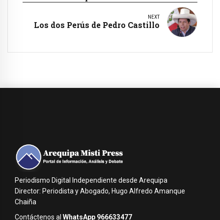
NEXT
Los dos Perús de Pedro Castillo
Periodismo Digital Independiente desde Arequipa
Director: Periodista y Abogado, Hugo Alfredo Amanque
Chaiña
Contáctenos al
WhatsApp 966633477