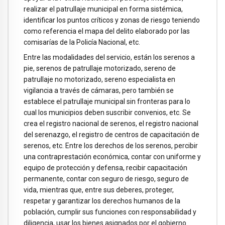
realizar el patrullaje municipal en forma sistémica,
identificar los puntos críticos y zonas de riesgo teniendo
como referencia el mapa del delito elaborado por las
comisarías de la Policía Nacional, etc.
Entre las modalidades del servicio, están los serenos a
pie, serenos de patrullaje motorizado, sereno de
patrullaje no motorizado, sereno especialista en
vigilancia a través de cámaras, pero también se
establece el patrullaje municipal sin fronteras para lo
cual los municipios deben suscribir convenios, etc. Se
crea el registro nacional de serenos, el registro nacional
del serenazgo, el registro de centros de capacitación de
serenos, etc. Entre los derechos de los serenos, percibir
una contraprestación económica, contar con uniforme y
equipo de protección y defensa, recibir capacitación
permanente, contar con seguro de riesgo, seguro de
vida, mientras que, entre sus deberes, proteger,
respetar y garantizar los derechos humanos de la
población, cumplir sus funciones con responsabilidad y
diligencia, usar los bienes asignados por el gobierno