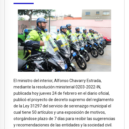
El ministro del interior, Alfonso Chavarry Estrada,
mediante la resolución ministerial 0203-2022-IN,
publicada hoy jueves 24 de febrero en el diario oficial,
publicó el proyecto de decreto supremo del reglamento
de la Ley 31297 del servicio de serenazgo municipal el
cual tiene 50 artículos y una exposición de motivos,
otorgándose plazo de 7 días para recibir las sugerencias
y recomendaciones de las entidades y la sociedad civil.