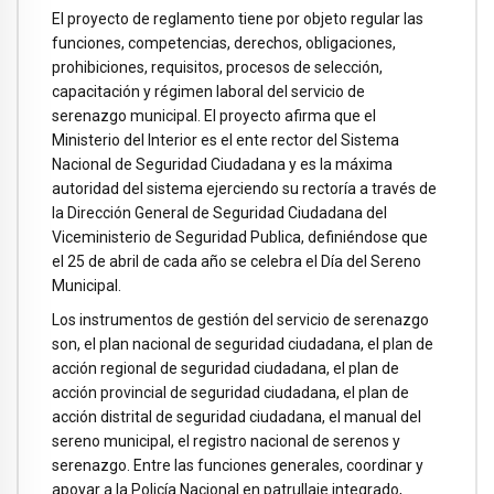
El proyecto de reglamento tiene por objeto regular las
funciones, competencias, derechos, obligaciones,
prohibiciones, requisitos, procesos de selección,
capacitación y régimen laboral del servicio de
serenazgo municipal. El proyecto afirma que el
Ministerio del Interior es el ente rector del Sistema
Nacional de Seguridad Ciudadana y es la máxima
autoridad del sistema ejerciendo su rectoría a través de
la Dirección General de Seguridad Ciudadana del
Viceministerio de Seguridad Publica, definiéndose que
el 25 de abril de cada año se celebra el Día del Sereno
Municipal.
Los instrumentos de gestión del servicio de serenazgo
son, el plan nacional de seguridad ciudadana, el plan de
acción regional de seguridad ciudadana, el plan de
acción provincial de seguridad ciudadana, el plan de
acción distrital de seguridad ciudadana, el manual del
sereno municipal, el registro nacional de serenos y
serenazgo. Entre las funciones generales, coordinar y
apoyar a la Policía Nacional en patrullaje integrado,