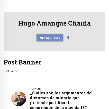
Hugo Amanque Chaiña
VIEW ALL POSTS
Post Banner
Post Banner
PREVIOUS
¿Cuáles son los argumentos del
dictamen de minoría que
pretende justificar la
suscripción de la adenda 13?