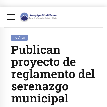
POLÍTICA
Publican
proyecto de
reglamento del
serenazgo
municipal