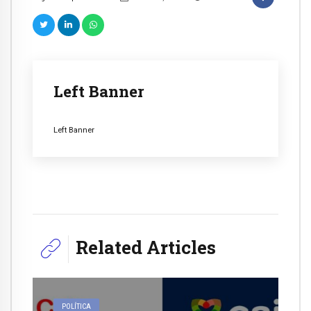
Left Banner
Left Banner
Related Articles
POLÍTICA