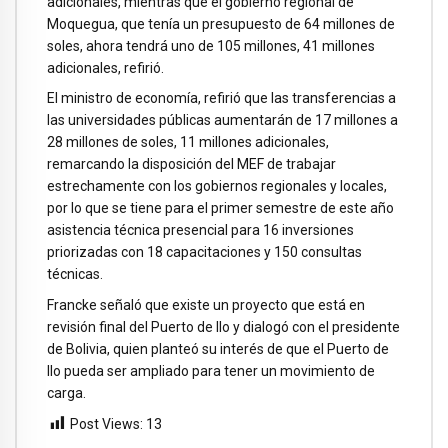
adicionales, mientras que el gobierno regional de
Moquegua, que tenía un presupuesto de 64 millones de
soles, ahora tendrá uno de 105 millones, 41 millones
adicionales, refirió.
El ministro de economía, refirió que las transferencias a
las universidades públicas aumentarán de 17 millones a
28 millones de soles, 11 millones adicionales,
remarcando la disposición del MEF de trabajar
estrechamente con los gobiernos regionales y locales,
por lo que se tiene para el primer semestre de este año
asistencia técnica presencial para 16 inversiones
priorizadas con 18 capacitaciones y 150 consultas
técnicas.
Francke señaló que existe un proyecto que está en
revisión final del Puerto de Ilo y dialogó con el presidente
de Bolivia, quien planteó su interés de que el Puerto de
Ilo pueda ser ampliado para tener un movimiento de
carga.
Post Views:
13