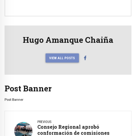
Hugo Amanque Chaiña
VIEW ALL POSTS
Post Banner
Post Banner
PREVIOUS
Consejo Regional aprobó
conformación de comisiones