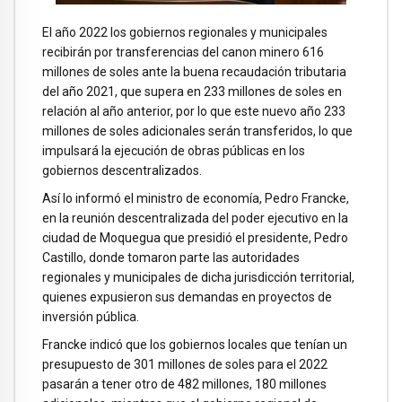
El año 2022 los gobiernos regionales y municipales
recibirán por transferencias del canon minero 616
millones de soles ante la buena recaudación tributaria
del año 2021, que supera en 233 millones de soles en
relación al año anterior, por lo que este nuevo año 233
millones de soles adicionales serán transferidos, lo que
impulsará la ejecución de obras públicas en los
gobiernos descentralizados.
Así lo informó el ministro de economía, Pedro Francke,
en la reunión descentralizada del poder ejecutivo en la
ciudad de Moquegua que presidió el presidente, Pedro
Castillo, donde tomaron parte las autoridades
regionales y municipales de dicha jurisdicción territorial,
quienes expusieron sus demandas en proyectos de
inversión pública.
Francke indicó que los gobiernos locales que tenían un
presupuesto de 301 millones de soles para el 2022
pasarán a tener otro de 482 millones, 180 millones