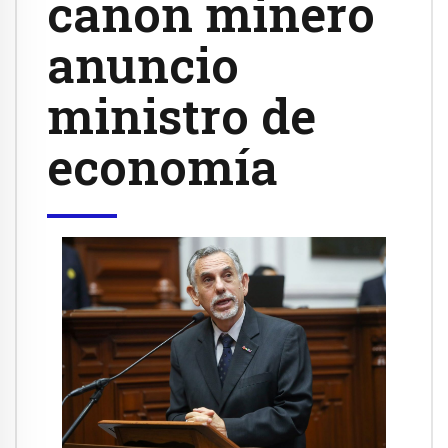
canon minero
anuncio
ministro de
economía