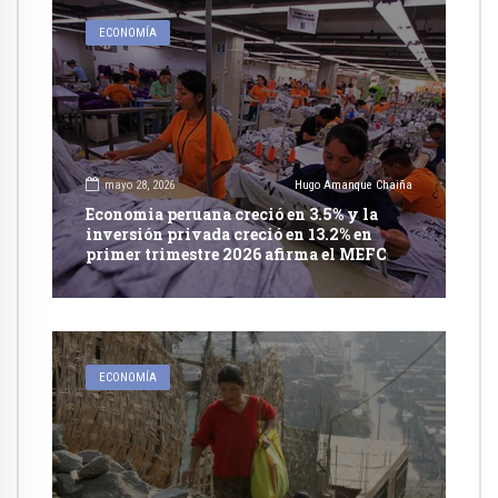
ECONOMÍA
mayo 28, 2026
Hugo Amanque Chaiña
Economia peruana creció en 3.5% y la
inversión privada creció en 13.2% en
primer trimestre 2026 afirma el MEFC
ECONOMÍA