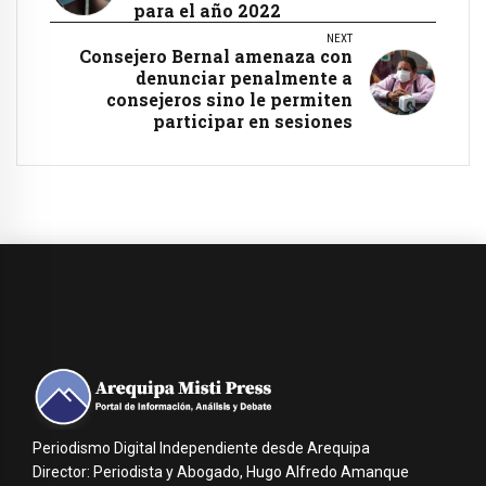
para el año 2022
NEXT
Consejero Bernal amenaza con
denunciar penalmente a
consejeros sino le permiten
participar en sesiones
Periodismo Digital Independiente desde Arequipa
Director: Periodista y Abogado, Hugo Alfredo Amanque