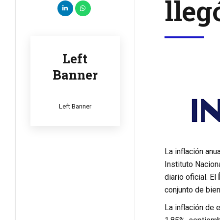
lleg
Left
Banner
Left Banner
La inflación anu
Instituto Nacion
diario oficial. El
conjunto de bie
La inflación de 