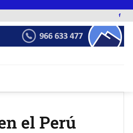
en el Perú