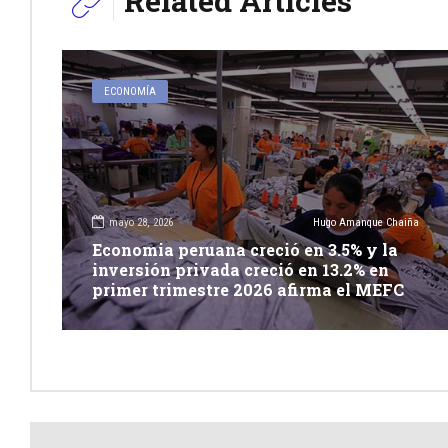
Related Articles
ECONOMÍA
mayo 28, 2026
Hugo Amanque Chaiña
Economia peruana creció en 3.5% y la
inversión privada creció en 13.2% en
primer trimestre 2026 afirma el MEFC