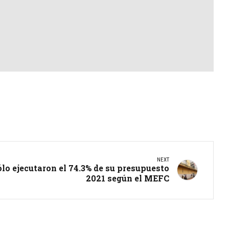
NEXT
lo ejecutaron el 74.3% de su presupuesto
2021 según el MEFC