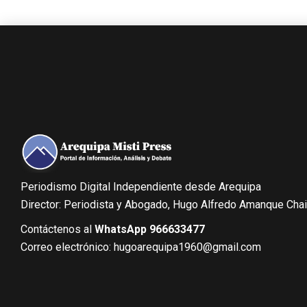
Periodismo Digital Independiente desde Arequipa
Director: Periodista y Abogado, Hugo Alfredo Amanque Cha
Contáctenos al
WhatsApp 966633477
Correo electrónico: hugoarequipa1960@gmail.com