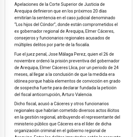
Apelaciones de la Corte Superior de Justicia de
Arequipa definieron que en los próximos 20 días
emitirían la sentencia en el caso judicial denominado
“Los hijos del Cóndor”, donde están comprometidos el
ex gobernador regional de Arequipa, Elmer Cáceres,
consejeros y funcionarios regionales acusados de
múltiples delitos por parte de la fiscalía.
Fue el juez penal, Jose Málaga Perez, quien el 26 de
noviembre ordenó la prisión preventiva del gobernador
de Arequipa, Elmer Cáceres Llica, por un periodo de 24
meses, al llegar a la conclusión de que la medida era
idónea porque había elementos de convicción en grado
de sospecha fuerte para declarar fundada la petición
del fiscal anticorrupción, Arturo Valencia.
Dicho fiscal, acusó a Cáceres y otros funcionarios
regionales que habrían cometido diversos actos ilícitos
en la gestión regional, atribuyendo el representante del
ministerio público que Cáceres era el líder de dicha
organización criminal en el gobierno regional de