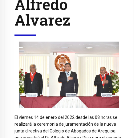
Alfredo
Alvarez
El viernes 14 de enero del 2022 desde las 08 horas se
realizará la ceremonia de juramentación de la nueva
junta directiva del Colegio de Abogados de Arequipa
que presidirá el Dr. Alfredo Alvarez Díaz para el periodo