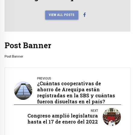
VIEW ALL POSTS
Post Banner
Post Banner
PREVIOUS
¿Cuántas cooperativas de
ahorro de Arequipa están
registradas en la SBS y cuántas
fueron disueltas en el país?
NEXT
Congreso amplió legislatura
hasta el 17 de enero del 2022