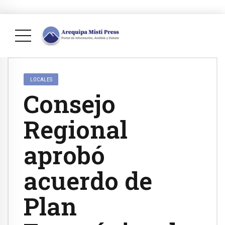
LOCALES
Consejo
Regional
aprobó
acuerdo de
Plan