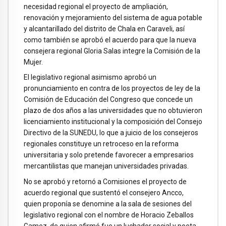
necesidad regional el proyecto de ampliación,
renovación y mejoramiento del sistema de agua potable
y alcantarillado del distrito de Chala en Caraveli, así
como también se aprobó el acuerdo para que la nueva
consejera regional Gloria Salas integre la Comisión de la
Mujer.
El legislativo regional asimismo aprobó un
pronunciamiento en contra de los proyectos de ley de la
Comisión de Educación del Congreso que concede un
plazo de dos años a las universidades que no obtuvieron
licenciamiento institucional y la composición del Consejo
Directivo de la SUNEDU, lo que a juicio de los consejeros
regionales constituye un retroceso en la reforma
universitaria y solo pretende favorecer a empresarios
mercantilistas que manejan universidades privadas.
No se aprobó y retornó a Comisiones el proyecto de
acuerdo regional que sustentó el consejero Ancco,
quien proponía se denomine a la sala de sesiones del
legislativo regional con el nombre de Horacio Zeballos