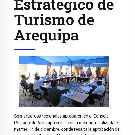
Estratégico de
Turismo de
Arequipa
Seis acuerdos regionales aprobaron en el Consejo
Regional de Arequipa en la sesión ordinaria realizada el
martes 14 de diciembre, donde resalta la aprobación del