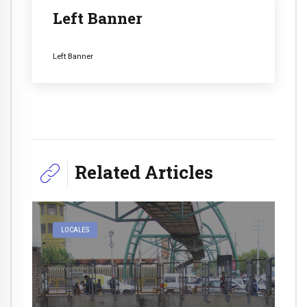
Left Banner
Left Banner
Related Articles
LOCALES