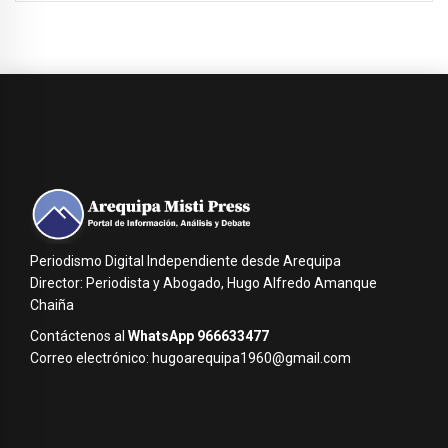
Periodismo Digital Independiente desde Arequipa
Director: Periodista y Abogado, Hugo Alfredo Amanque
Chaiña
Contáctenos al
WhatsApp 966633477
Correo electrónico: hugoarequipa1960@gmail.com