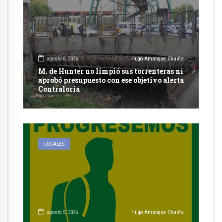
agosto 6, 2026
Hugo Amanque Chaiña
M. de Hunter no limpió sus torrenteras ni
aprobó presupuesto con ese objetivo alerta
Contraloría
LOCALES
agosto 5, 2026
Hugo Amanque Chaiña