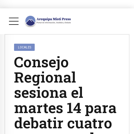
LOCALES
Consejo
Regional
sesiona el
martes 14 para
debatir cuatro