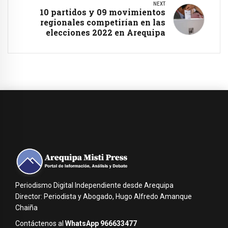
NEXT
10 partidos y 09 movimientos
regionales competirían en las
elecciones 2022 en Arequipa
Periodismo Digital Independiente desde Arequipa
Director: Periodista y Abogado, Hugo Alfredo Amanque
Chaiña
Contáctenos al
WhatsApp 966633477