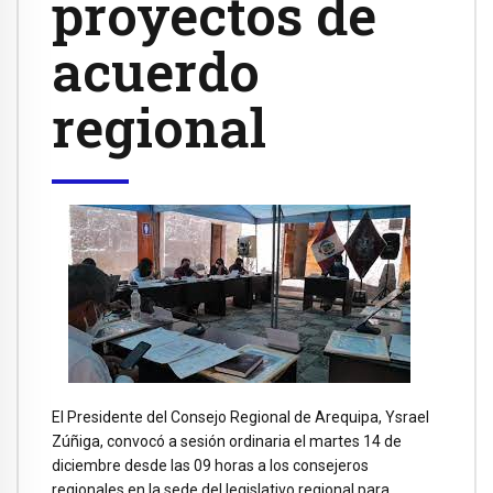
proyectos de
acuerdo
regional
El Presidente del Consejo Regional de Arequipa, Ysrael
Zúñiga, convocó a sesión ordinaria el martes 14 de
diciembre desde las 09 horas a los consejeros
regionales en la sede del legislativo regional para