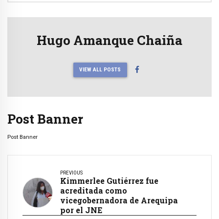
Hugo Amanque Chaiña
VIEW ALL POSTS
Post Banner
Post Banner
PREVIOUS
Kimmerlee Gutiérrez fue
acreditada como
vicegobernadora de Arequipa
por el JNE