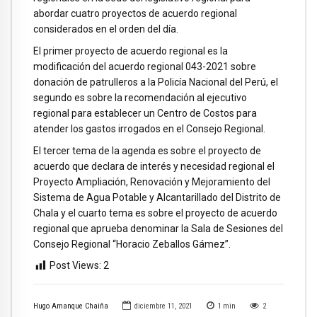
abordar cuatro proyectos de acuerdo regional
considerados en el orden del día.
El primer proyecto de acuerdo regional es la
modificación del acuerdo regional 043-2021 sobre
donación de patrulleros a la Policía Nacional del Perú, el
segundo es sobre la recomendación al ejecutivo
regional para establecer un Centro de Costos para
atender los gastos irrogados en el Consejo Regional.
El tercer tema de la agenda es sobre el proyecto de
acuerdo que declara de interés y necesidad regional el
Proyecto Ampliación, Renovación y Mejoramiento del
Sistema de Agua Potable y Alcantarillado del Distrito de
Chala y el cuarto tema es sobre el proyecto de acuerdo
regional que aprueba denominar la Sala de Sesiones del
Consejo Regional “Horacio Zeballos Gámez”.
Post Views:
2
Hugo Amanque Chaiña
diciembre 11, 2021
1
min
2