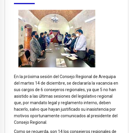
En la próxima sesión del Consejo Regional de Arequipa
del martes 14 de diciembre, se declararía la vacancia en
sus cargos de 6 consejeros regionales, ya que 5 no han
asistido a las últimas sesiones del legislativo regional
que, por mandato legal y reglamento interno, deben
hacerlo, salvo que hayan justificado su inasistencia por
motivos oportunamente comunicados al presidente del
Consejo Regional.
Como se recuerda, son 14 los consejeros regionales de