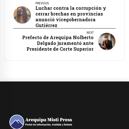
PREVIOUS
Luchar contra la corrupción y
cerrar brechas en provincias
anunció vicegobernadora
Gutiérrez
NEXT
Prefecto de Arequipa Nolberto
Delgado juramentó ante
Presidente de Corte Superior