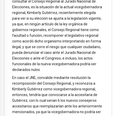
consultar el Consejo Regional al Jurado Nacional de
Elecciones, es la situación de la actual vicegobernadora
regional, Kimberly Gutiérrez, recientemente elegida
para ver si su elección se ajusta a la legislación vigente,
ya que, en ningún artículo de la ley orgánica de
gobiernos regionales, el Consejo Regional tiene como
facultad o función, recomponer el legislativo regional
como acordó dicho organismo interpretando en forma
ilegal, y que se corre el riesgo que cualquier ciudadano,
pueda denunciar el caso ante el Jurado Nacional de
Elecciones o ante el Congreso, e incluso, los actos
funcionales de la nueva vicegobernadora podría ser
declarados nulos.
En caso el JNE, convalide mediante resolución la
recomposición del Consejo Regional, y reconozca a
Kimberly Gutiérrez como vicegobernadora regional,
entonces, tendría que convocarse a la accesitaria de
Gutiérrez, con lo cual serian 6 los nuevos consejeros
accesitarios que reemplazarían ante los anteriormente
mencionados, ya que la vicegobernadora no podría ser