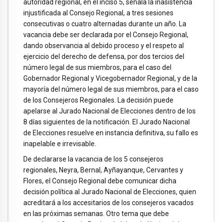
autoridad regional, en el inciso 5, señala la inasistencia
injustificada al Consejo Regional, a tres sesiones
consecutivas o cuatro alternadas durante un año. La
vacancia debe ser declarada por el Consejo Regional,
dando observancia al debido proceso y el respeto al
ejercicio del derecho de defensa, por dos tercios del
número legal de sus miembros, para el caso del
Gobernador Regional y Vicegobernador Regional, y de la
mayoría del número legal de sus miembros, para el caso
de los Consejeros Regionales. La decisión puede
apelarse al Jurado Nacional de Elecciones dentro de los
8 días siguientes de la notificación. El Jurado Nacional
de Elecciones resuelve en instancia definitiva, su fallo es
inapelable e irrevisable.
De declararse la vacancia de los 5 consejeros
regionales, Neyra, Bernal, Ayñayanque, Cervantes y
Flores, el Consejo Regional debe comunicar dicha
decisión política al Jurado Nacional de Elecciones, quien
acreditará a los accesitarios de los consejeros vacados
en las próximas semanas. Otro tema que debe