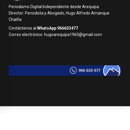
Periodismo Digital Independiente desde Arequipa
Director: Periodista y Abogado, Hugo Alfredo Amanque
Chaiña
Contáctenos al
WhatsApp 966633477
Correo electrónico: hugoarequipa1960@gmail.com