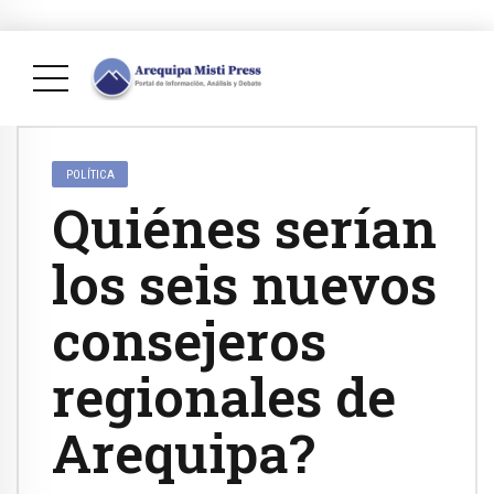
POLÍTICA
Quiénes serían
los seis nuevos
consejeros
regionales de
Arequipa?