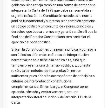
gobierno, sino refleja también una forma de entender e
interpretar la Carta de 1993 que debe ser sometida a
urgente reflexión. La Constitución no solo es la norma
jurídica fundamental y suprema, sino también contiene
un código político y un conjunto de valores, principios y
derechos que busca promover y garantizar. De allí que la
finalidad del Derecho Constitucional sea controlar el
ejercicio del poder político.
Si bien la Constitución es una norma jurídica, y por eso le
son útiles los diferentes métodos de interpretación
normativa; no solo tiene esa naturaleza, sino que
también presenta una dimensión política, y, por esta
razón, tales métodos de interpretación no son
suficientes, pues deberán acompañarse de principios o
criterios de interpretación constitucional
complementarios. Sin embargo, el Congreso viene
optando, cómoda y exclusivamente, por una
interpretación literal del inciso 2 del artículo 113 de la
Carta.