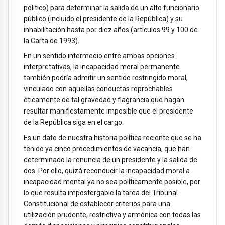
político) para determinar la salida de un alto funcionario
público (incluido el presidente de la República) y su
inhabilitación hasta por diez años (artículos 99 y 100 de
la Carta de 1993).
En un sentido intermedio entre ambas opciones
interpretativas, la incapacidad moral permanente
también podría admitir un sentido restringido moral,
vinculado con aquellas conductas reprochables
éticamente de tal gravedad y flagrancia que hagan
resultar manifiestamente imposible que el presidente
de la República siga en el cargo.
Es un dato de nuestra historia política reciente que se ha
tenido ya cinco procedimientos de vacancia, que han
determinado la renuncia de un presidente y la salida de
dos. Por ello, quizá reconducir la incapacidad moral a
incapacidad mental ya no sea políticamente posible, por
lo que resulta impostergable la tarea del Tribunal
Constitucional de establecer criterios para una
utilización prudente, restrictiva y armónica con todas las