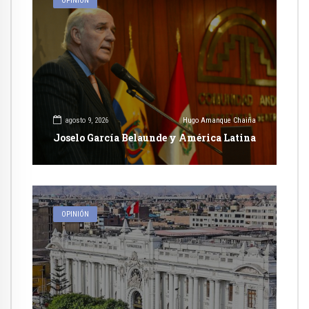
OPINIÓN
agosto 9, 2026
Hugo Amanque Chaiña
Joselo García Belaunde y América Latina
OPINIÓN