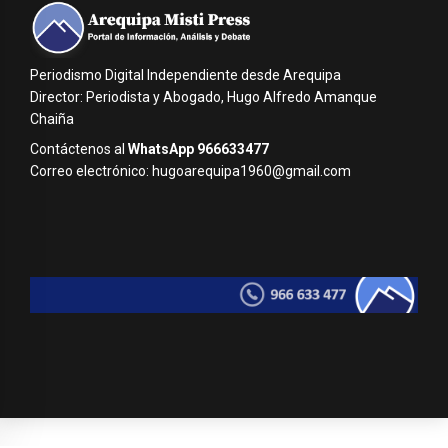
Periodismo Digital Independiente desde Arequipa
Director: Periodista y Abogado, Hugo Alfredo Amanque
Chaiña
Contáctenos al
WhatsApp 966633477
Correo electrónico: hugoarequipa1960@gmail.com