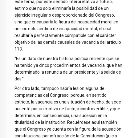
este tema, por este sentido interpretativo a futuro,
estimo que no solo eliminaría la posibilidad de un
ejercicio irregular o desproporcionado del Congreso,
sino que encausaría la figura de incapacidad moral en
un correcto sentido de incapacidad mental, el cual
resultaría perfectamente compatible con el carácter
objetivo de las demás causales de vacancia del artículo
113.
“Es un dato de nuestra historia política reciente que se
ha tenido ya cinco procedimientos de vacancia, que han
determinado la renuncia de un presidente y la salida de
dos.”
Por otro lado, tampoco habría lesión alguna de
competencias del Congreso, porque, en sentido
estricto, la vacancia es una situación de hecho, de sede
ausente por un motivo de facto, incontrovertible, y que
determina, en consecuencia, una sucesión en la
titularidad de la institución. Recuérdese aquí también
que el Congreso ya cuenta con la figura de la acusación
constitucional por infracción de la Constitución (juicio