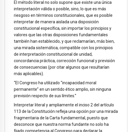
El método literal no solo supone que existe una única
interpretación válida o posible, sino, lo que es más
riesgoso en términos constitucionales, que es posible
interpretar de manera aislada una disposición
constitucional específica, sin importar los principios y
valores que las otras disposiciones fundamentales
también han establecido, y que reclamarían, más bien,
una mirada sistemática, compatible con los principios
de interpretación constitucional de unidad,
concordancia práctica, corrección funcional y previsión
de consecuencias (por citar algunos que resultarían
más aplicables).
“El Congreso ha utilizado “incapacidad moral
permanente” en un sentido ético amplio, sin ninguna
previsión respecto de sus límites.”
Interpretar literal y ampliamente el inciso 2 del artículo
113 de la Constitución refleja una opción por una mirada
fragmentaria de la Carta fundamental, puesto que
desconoce que nuestra norma fundante no solo ha
fijado competencia al Congreso para declarar la