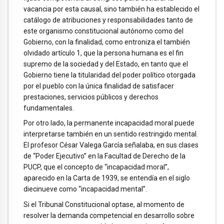
vacancia por esta causal, sino también ha establecido el
catálogo de atribuciones y responsabilidades tanto de
este organismo constitucional autónomo como del
Gobierno, con la finalidad, como entroniza el también
olvidado artículo 1, que la persona humana es el fin
supremo de la sociedad y del Estado, en tanto que el
Gobierno tiene la titularidad del poder político otorgada
por el pueblo con la única finalidad de satisfacer
prestaciones, servicios públicos y derechos
fundamentales.
Por otro lado, la permanente incapacidad moral puede
interpretarse también en un sentido restringido mental.
El profesor César Valega García señalaba, en sus clases
de “Poder Ejecutivo” en la Facultad de Derecho de la
PUCP, que el concepto de “incapacidad moral”,
aparecido en la Carta de 1939, se entendía en el siglo
diecinueve como “incapacidad mental”.
Si el Tribunal Constitucional optase, al momento de
resolver la demanda competencial en desarrollo sobre