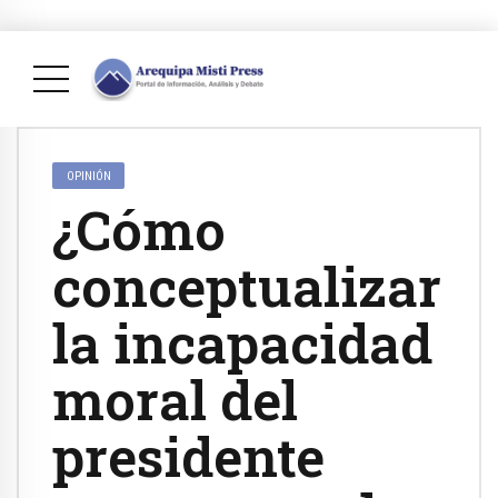
OPINIÓN
¿Cómo
conceptualizar
la incapacidad
moral del
presidente