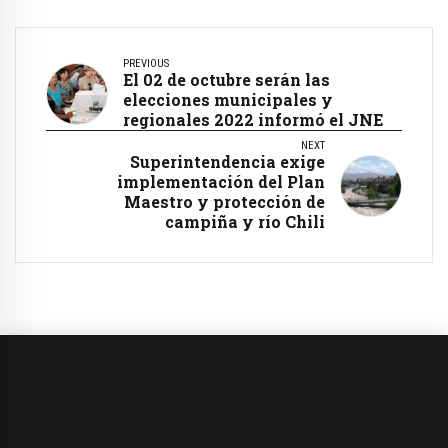
PREVIOUS
El 02 de octubre serán las
elecciones municipales y
regionales 2022 informó el JNE
NEXT
Superintendencia exige
implementación del Plan
Maestro y protección de
campiña y río Chili