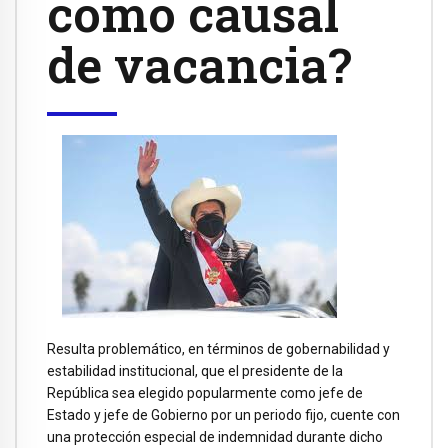
como causal
de vacancia?
Resulta problemático, en términos de gobernabilidad y
estabilidad institucional, que el presidente de la
República sea elegido popularmente como jefe de
Estado y jefe de Gobierno por un periodo fijo, cuente con
una protección especial de indemnidad durante dicho