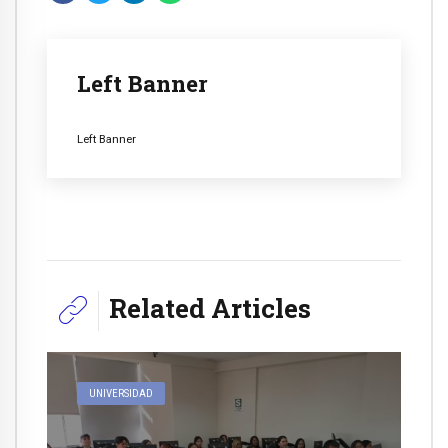
Left Banner
Left Banner
Related Articles
UNIVERSIDAD