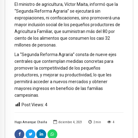
El ministro de agricultura, Víctor Maita, informó que la
“Segunda Reforma Agraria” se ejecutará sin
expropiaciones, ni confiscaciones, sino promoverá una
mayor inclusión social de los pequeños productores de
Agricultura Familiar, que suministran más del 80 por
ciento de los alimentos que consumen los casi 32
millones de personas.
La “Segunda Reforma Agraria” consta de nueve ejes
centrales que contemplan medidas concretas para
promover la competitividad de los pequeños
productores, y mejorar su productividad, lo que les
permitirá acceder a nuevos mercados y obtener
mayores ingresos en beneficio de las familias
campesinas.
Post Views:
4
Hugo Amanque Chaiña
diciembre 4, 2021
2
min
4