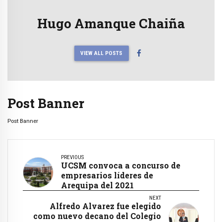
Hugo Amanque Chaiña
VIEW ALL POSTS
Post Banner
Post Banner
PREVIOUS
UCSM convoca a concurso de
empresarios líderes de
Arequipa del 2021
NEXT
Alfredo Alvarez fue elegido
como nuevo decano del Colegio