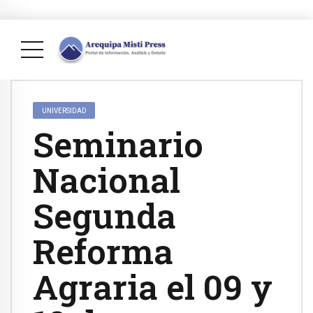
UNIVERSIDAD
Seminario
Nacional
Segunda
Reforma
Agraria el 09 y