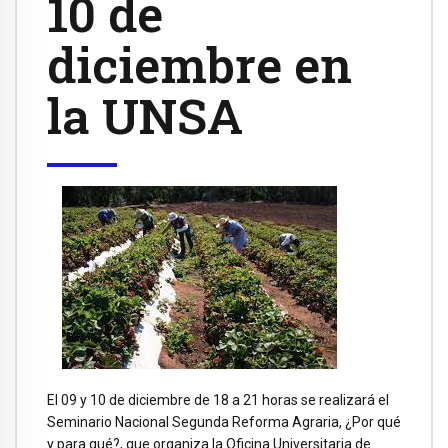
10 de
diciembre en
la UNSA
El 09 y 10 de diciembre de 18 a 21 horas se realizará el
Seminario Nacional Segunda Reforma Agraria, ¿Por qué
y para qué?, que organiza la Oficina Universitaria de