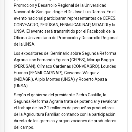
Promoción y Desarrollo Regional de la Universidad
Nacional de San que dirige el Dr. Jose Luis Ramos. En el
evento nacional participaran representantes de CEPES,
CONVEAGRO, PERÚSAN, FENMUCARINAP, MIDAGRI y la
UNSA. El evento será transmitido por el Facebook de la
Oficina Universitaria de Promoción y Desarrollo Regional
de la UNSA.
Los expositores del Seminario sobre Segunda Reforma
Agraria, son Fernando Eguren (CEPES), Maruja Boggio
(PERÚSAN), Clímaco Cardenas (CONVEAGRO), Lourdes
Huanca (FENMUCARINAP), Giovanna Vásquez
(MIDAGRI), Alipio Montes (UNSA) y Roberto Apaza
(UNSA).
Según el gobierno del presidente Pedro Castillo, la
Segunda Reforma Agraria trata de potenciar y revalorar
el trabajo de los 2.2 millones de pequeños productores
de la Agricultura Familiar, contando con la participación
directa de los gremios y organizaciones de productores
del campo.