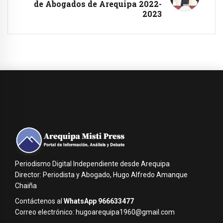
de Abogados de Arequipa 2022-
2023
Periodismo Digital Independiente desde Arequipa
Director: Periodista y Abogado, Hugo Alfredo Amanque
Chaiña
Contáctenos al
WhatsApp 966633477
Correo electrónico: hugoarequipa1960@gmail.com