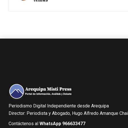
Periodismo Digital Independiente desde Arequipa
Director: Periodista y Abogado, Hugo Alfredo Amanque Cha
Contáctenos al
WhatsApp 966633477