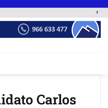
idato Carlos