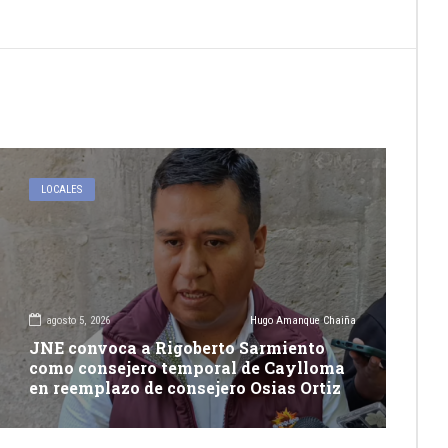
LOCALES
agosto 5, 2026
Hugo Amanque Chaiña
JNE convoca a Rigoberto Sarmiento
como consejero temporal de Caylloma
en reemplazo de consejero Osias Ortiz