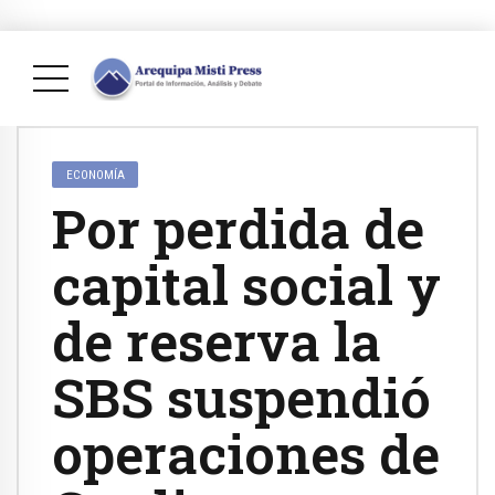
ECONOMÍA
Por perdida de
capital social y
de reserva la
SBS suspendió
operaciones de