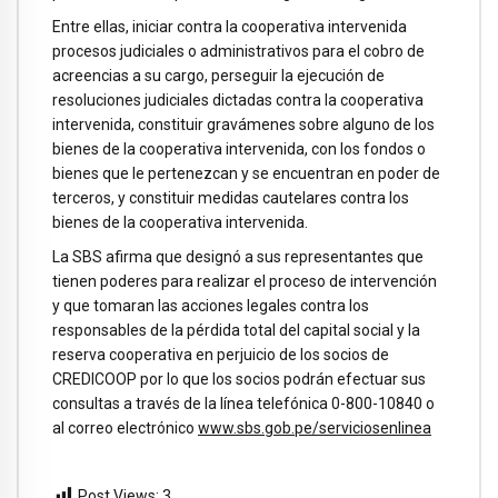
Entre ellas, iniciar contra la cooperativa intervenida
procesos judiciales o administrativos para el cobro de
acreencias a su cargo, perseguir la ejecución de
resoluciones judiciales dictadas contra la cooperativa
intervenida, constituir gravámenes sobre alguno de los
bienes de la cooperativa intervenida, con los fondos o
bienes que le pertenezcan y se encuentran en poder de
terceros, y constituir medidas cautelares contra los
bienes de la cooperativa intervenida.
La SBS afirma que designó a sus representantes que
tienen poderes para realizar el proceso de intervención
y que tomaran las acciones legales contra los
responsables de la pérdida total del capital social y la
reserva cooperativa en perjuicio de los socios de
CREDICOOP por lo que los socios podrán efectuar sus
consultas a través de la línea telefónica 0-800-10840 o
al correo electrónico
www.sbs.gob.pe/serviciosenlinea
Post Views:
3