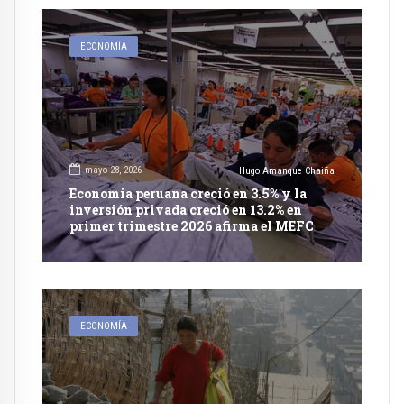
ECONOMÍA
mayo 28, 2026
Hugo Amanque Chaiña
Economia peruana creció en 3.5% y la
inversión privada creció en 13.2% en
primer trimestre 2026 afirma el MEFC
ECONOMÍA