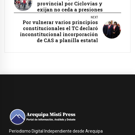
provincial por Ciclovias y
exijan no ceda a presiones
NEXT
Por vulnerar varios principios
constitucionales el TC declaró
inconstitucional incorporación
de CAS a planilla estatal
Periodismo Digital Independiente desde Arequipa