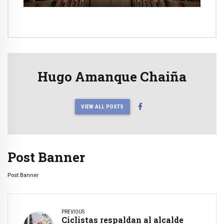
Hugo Amanque Chaiña
VIEW ALL POSTS
Post Banner
Post Banner
PREVIOUS
Ciclistas respaldan al alcalde