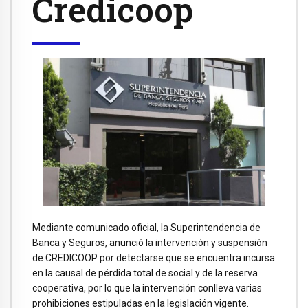
Credicoop
Mediante comunicado oficial, la Superintendencia de
Banca y Seguros, anunció la intervención y suspensión
de CREDICOOP por detectarse que se encuentra incursa
en la causal de pérdida total de social y de la reserva
cooperativa, por lo que la intervención conlleva varias
prohibiciones estipuladas en la legislación vigente.