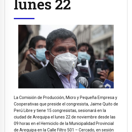
lunes 22
La Comisión de Producción, Micro y Pequeña Empresa y
Cooperativas que preside el congresista, Jaime Quito de
Perú Libre y tiene 15 congresistas, sesionará en la
ciudad de Arequipa el lunes 22 de noviembre desde las
09 horas en el Hemiciclo de la Municipalidad Provincial
de Arequipa en la Calle Filtro 501 – Cercado, en sesión