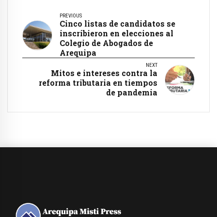
PREVIOUS
Cinco listas de candidatos se
inscribieron en elecciones al
Colegio de Abogados de
Arequipa
NEXT
Mitos e intereses contra la
reforma tributaria en tiempos
de pandemia