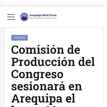
POLÍTICA
Comisión de
Producción del
Congreso
sesionará en
Arequipa el