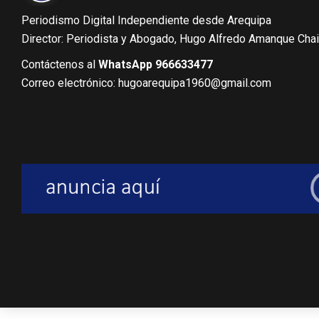
Periodismo Digital Independiente desde Arequipa
Director: Periodista y Abogado, Hugo Alfredo Amanque Cha
Contáctenos al
WhatsApp 966633477
Correo electrónico: hugoarequipa1960@gmail.com