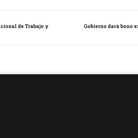
acional de Trabajo y
Gobierno dará bono ex