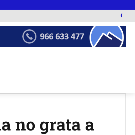
a no grata a