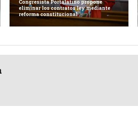
Congresista Portalatino propone
eliminar los contratos ley mediante
reforma constitucional
a