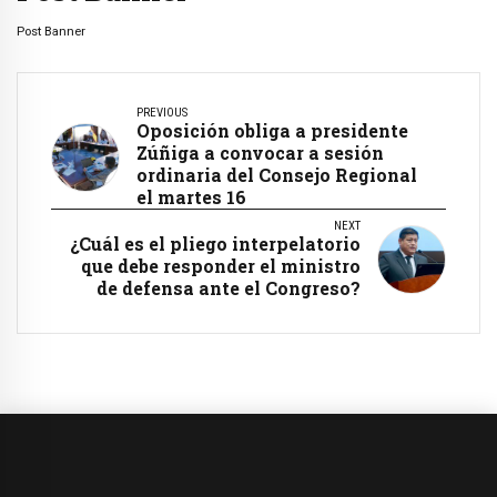
Post Banner
PREVIOUS
Oposición obliga a presidente
Zúñiga a convocar a sesión
ordinaria del Consejo Regional
el martes 16
NEXT
¿Cuál es el pliego interpelatorio
que debe responder el ministro
de defensa ante el Congreso?