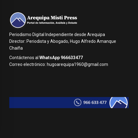
Periodismo Digital Independiente desde Arequipa
Director: Periodista y Abogado, Hugo Alfredo Amanque
Chaiña
Contáctenos al
WhatsApp 966633477
Correo electrónico: hugoarequipa1960@gmail.com