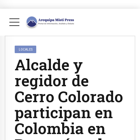
LOCALES
Alcalde y
regidor de
Cerro Colorado
participan en
Colombia en