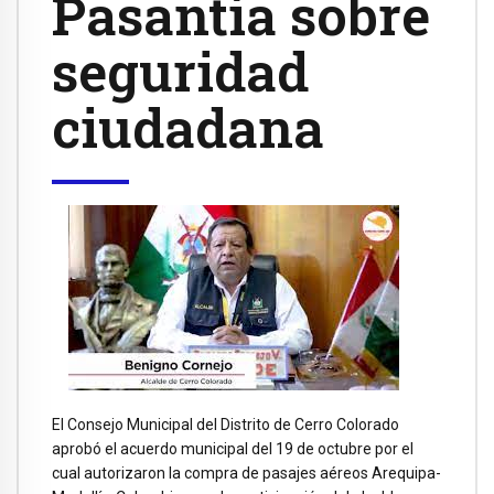
Pasantía sobre
seguridad
ciudadana
El Consejo Municipal del Distrito de Cerro Colorado
aprobó el acuerdo municipal del 19 de octubre por el
cual autorizaron la compra de pasajes aéreos Arequipa-