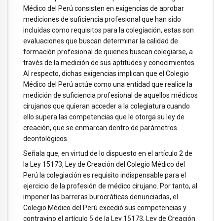
Médico del Perú consisten en exigencias de aprobar
mediciones de suficiencia profesional que han sido
incluidas como requisitos para la colegiación, estas son
evaluaciones que buscan determinar la calidad de
formación profesional de quienes buscan colegiarse, a
través de la medición de sus aptitudes y conocimientos.
Al respecto, dichas exigencias implican que el Colegio
Médico del Perú actúe como una entidad que realice la
medición de suficiencia profesional de aquellos médicos
cirujanos que quieran acceder a la colegiatura cuando
ello supera las competencias que le otorga su ley de
creación, que se enmarcan dentro de parámetros
deontológicos.
Señala que, en virtud de lo dispuesto en el artículo 2 de
la Ley 15173, Ley de Creación del Colegio Médico del
Perú la colegiación es requisito indispensable para el
ejercicio de la profesión de médico cirujano. Por tanto, al
imponer las barreras burocráticas denunciadas, el
Colegio Médico del Perú excedió sus competencias y
contravino el artículo 5 de la Ley 15173, Ley de Creación