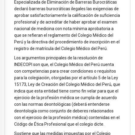
Especializada de Eliminación de Barreras Burocráticas
declaró barreras burocráticas ilegales las exigencias de
aprobar satisfactoriamente la calificación de suficiencia
profesional y de acreditar de haber aprobar el examen
nacional de medicina con nota mínima aprobatoria a
que se refieran el reglamento del Colegio Médico del
Perú y la directiva del procedimiento de inscripción en el
registro de matrícula del Colegio Médico del Perú.
Los argumentos principales de la resolución de
INDECOPI son que, el Colegio Médico del Perú cuenta
con competencias para crear condiciones o requisitos
para la colegiación, otorgadas por el artículo 5 de la Ley
15173, Ley de Creación del Colegio Médico del Perú, que
indica que esta entidad tiene como fin velar para que el
ejercicio de la profesión médica se cumpla de acuerdo
con las normas deontológicas (deberá entenderse
deontología como conjunto de deberes relacionados
con el ejercicio de la profesión médica) contenidas en el
Código de Ética Profesional que el colegio dicte.
Sostiene que las medidas impuestas por el Colegio