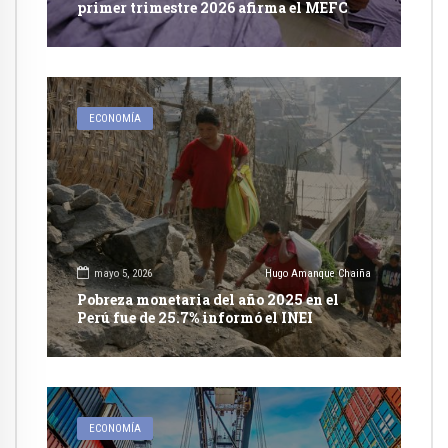
primer trimestre 2026 afirma el MEFC
ECONOMÍA
mayo 5, 2026
Hugo Amanque Chaiña
Pobreza monetaria del año 2025 en el
Perú fue de 25.7% informó el INEI
ECONOMÍA