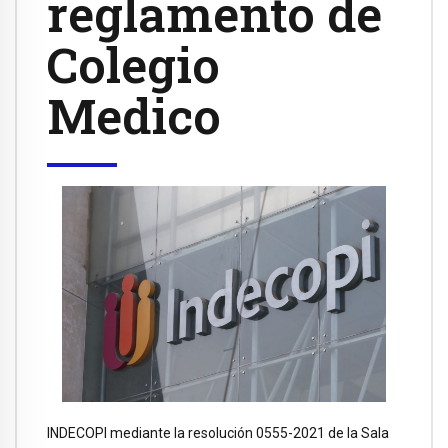
reglamento de
Colegio
Medico
INDECOPI mediante la resolución 0555-2021 de la Sala