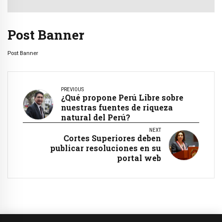
Post Banner
Post Banner
PREVIOUS
¿Qué propone Perú Libre sobre
nuestras fuentes de riqueza
natural del Perú?
NEXT
Cortes Superiores deben
publicar resoluciones en su
portal web