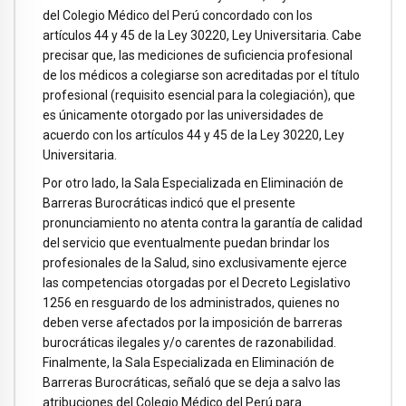
del Colegio Médico del Perú concordado con los
artículos 44 y 45 de la Ley 30220, Ley Universitaria. Cabe
precisar que, las mediciones de suficiencia profesional
de los médicos a colegiarse son acreditadas por el título
profesional (requisito esencial para la colegiación), que
es únicamente otorgado por las universidades de
acuerdo con los artículos 44 y 45 de la Ley 30220, Ley
Universitaria.
Por otro lado, la Sala Especializada en Eliminación de
Barreras Burocráticas indicó que el presente
pronunciamiento no atenta contra la garantía de calidad
del servicio que eventualmente puedan brindar los
profesionales de la Salud, sino exclusivamente ejerce
las competencias otorgadas por el Decreto Legislativo
1256 en resguardo de los administrados, quienes no
deben verse afectados por la imposición de barreras
burocráticas ilegales y/o carentes de razonabilidad.
Finalmente, la Sala Especializada en Eliminación de
Barreras Burocráticas, señaló que se deja a salvo las
atribuciones del Colegio Médico del Perú para