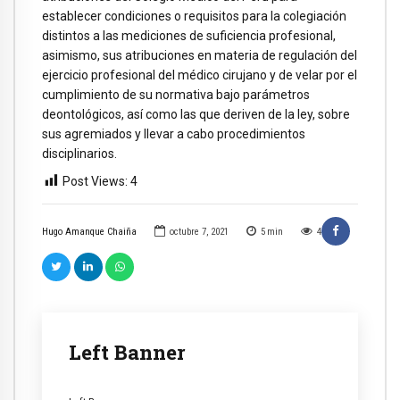
establecer condiciones o requisitos para la colegiación
distintos a las mediciones de suficiencia profesional,
asimismo, sus atribuciones en materia de regulación del
ejercicio profesional del médico cirujano y de velar por el
cumplimiento de su normativa bajo parámetros
deontológicos, así como las que deriven de la ley, sobre
sus agremiados y llevar a cabo procedimientos
disciplinarios.
Post Views:
4
Hugo Amanque Chaiña
octubre 7, 2021
5
min
4
Left Banner