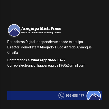
Periodismo Digital Independiente desde Arequipa
Director: Periodista y Abogado, Hugo Alfredo Amanque
Chaiña
Contáctenos al
WhatsApp 966633477
Correo electrónico: hugoarequipa1960@gmail.com