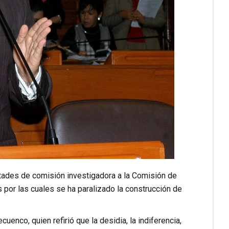
ltades de comisión investigadora a la Comisión de
s por las cuales se ha paralizado la construcción de
cuenco, quien refirió que la desidia, la indiferencia,