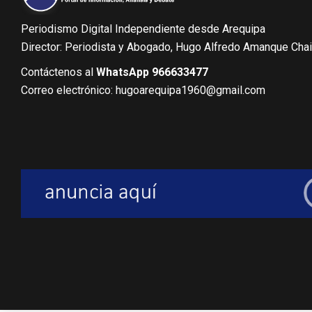
Periodismo Digital Independiente desde Arequipa
Director: Periodista y Abogado, Hugo Alfredo Amanque Cha
Contáctenos al
WhatsApp 966633477
Correo electrónico: hugoarequipa1960@gmail.com