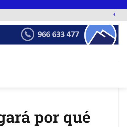
gará por qué