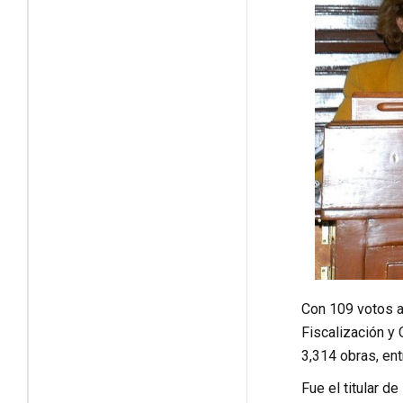
Con 109 votos a 
Fiscalización y 
3,314 obras, ent
Fue el titular d