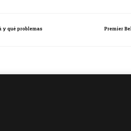
ú y qué problemas
Premier Be