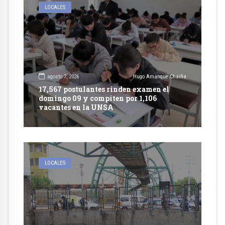
LOCALES
agosto 7, 2026
Hugo Amanque Chaiña
17,567 postulantes rinden examen el
domingo 09 y compiten por 1,106
vacantes en la UNSA
LOCALES