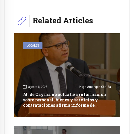
Related Articles
LOCALES
agosto 8, 2026
Hugo Amanque Chaiña
M. de Cayma no actualiza informacion
sobre personal, bienes y servicios y
contrataciones afirma informe de
Contraloría