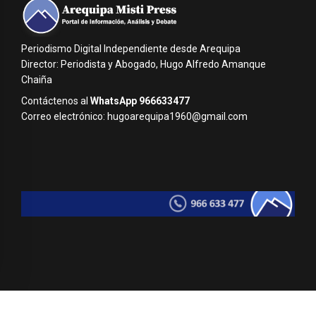
Periodismo Digital Independiente desde Arequipa
Director: Periodista y Abogado, Hugo Alfredo Amanque
Chaiña
Contáctenos al
WhatsApp 966633477
Correo electrónico: hugoarequipa1960@gmail.com