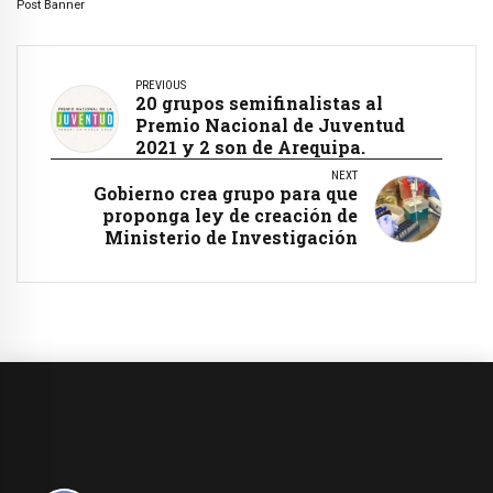
Post Banner
PREVIOUS
20 grupos semifinalistas al
Premio Nacional de Juventud
2021 y 2 son de Arequipa.
NEXT
Gobierno crea grupo para que
proponga ley de creación de
Ministerio de Investigación