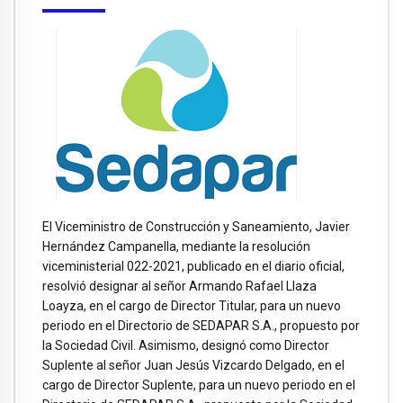
El Viceministro de Construcción y Saneamiento, Javier
Hernández Campanella, mediante la resolución
viceministerial 022-2021, publicado en el diario oficial,
resolvió designar al señor Armando Rafael Llaza
Loayza, en el cargo de Director Titular, para un nuevo
periodo en el Directorio de SEDAPAR S.A., propuesto por
la Sociedad Civil. Asimismo, designó como Director
Suplente al señor Juan Jesús Vizcardo Delgado, en el
cargo de Director Suplente, para un nuevo periodo en el