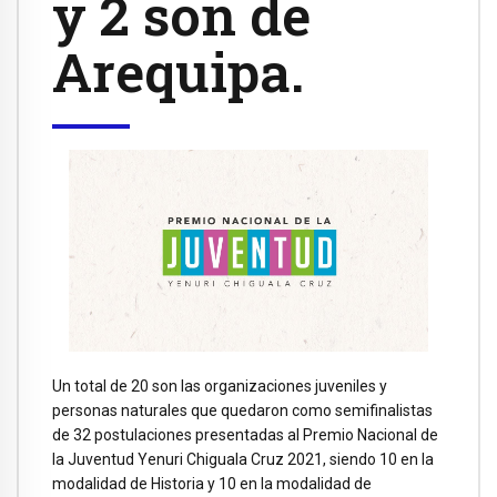
y 2 son de
Arequipa.
Un total de 20 son las organizaciones juveniles y
personas naturales que quedaron como semifinalistas
de 32 postulaciones presentadas al Premio Nacional de
la Juventud Yenuri Chiguala Cruz 2021, siendo 10 en la
modalidad de Historia y 10 en la modalidad de