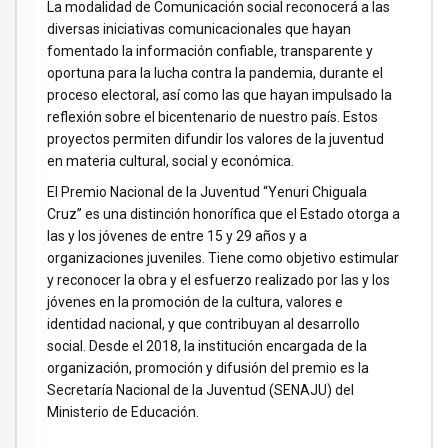
La modalidad de Comunicación social reconocerá a las
diversas iniciativas comunicacionales que hayan
fomentado la información confiable, transparente y
oportuna para la lucha contra la pandemia, durante el
proceso electoral, así como las que hayan impulsado la
reflexión sobre el bicentenario de nuestro país. Estos
proyectos permiten difundir los valores de la juventud
en materia cultural, social y económica.
El Premio Nacional de la Juventud “Yenuri Chiguala
Cruz” es una distinción honorífica que el Estado otorga a
las y los jóvenes de entre 15 y 29 años y a
organizaciones juveniles. Tiene como objetivo estimular
y reconocer la obra y el esfuerzo realizado por las y los
jóvenes en la promoción de la cultura, valores e
identidad nacional, y que contribuyan al desarrollo
social. Desde el 2018, la institución encargada de la
organización, promoción y difusión del premio es la
Secretaría Nacional de la Juventud (SENAJU) del
Ministerio de Educación.