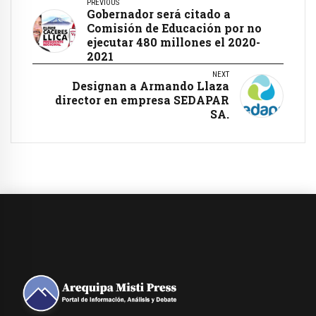
PREVIOUS
Gobernador será citado a
Comisión de Educación por no
ejecutar 480 millones el 2020-
2021
NEXT
Designan a Armando Llaza
director en empresa SEDAPAR
SA.