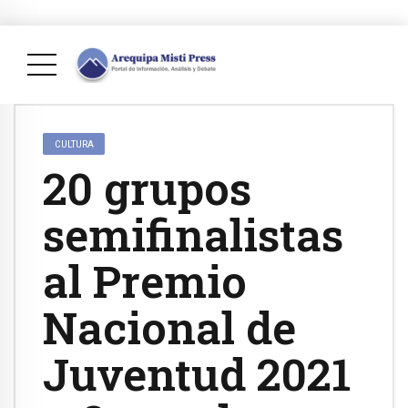
CULTURA
20 grupos
semifinalistas
al Premio
Nacional de
Juventud 2021