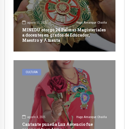
agosto 15, 2025
Hugo Amanque Chaiña
MINEDU otorgó 24 Palmas Magisteriales
a docentes en grados de Educador,
Maestro y Amauta
CULTURA
agosto 4, 2025
Hugo Amanque Chaiña
Cantante puneña Luz Ascencio fue