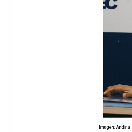
Imagen: Andina