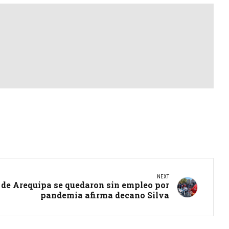
NEXT
 de Arequipa se quedaron sin empleo por
pandemia afirma decano Silva