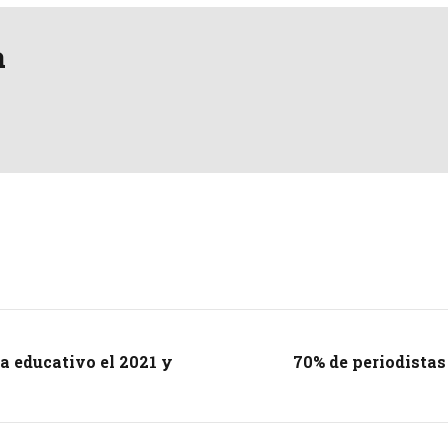
a
a educativo el 2021 y
70% de periodistas