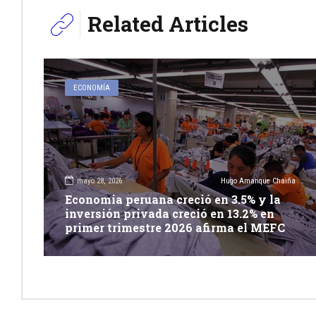
Related Articles
ECONOMÍA
mayo 28, 2026
Hugo Amanque Chaiña
Economia peruana creció en 3.5% y la
inversión privada creció en 13.2% en
primer trimestre 2026 afirma el MEFC