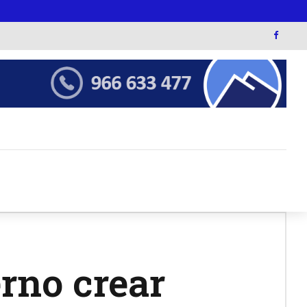
rno crear