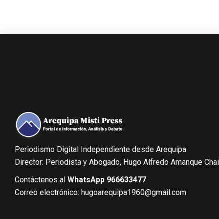
Periodismo Digital Independiente desde Arequipa
Director: Periodista y Abogado, Hugo Alfredo Amanque Cha
Contáctenos al
WhatsApp 966633477
Correo electrónico: hugoarequipa1960@gmail.com