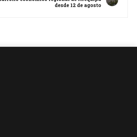
desde 12 de agosto