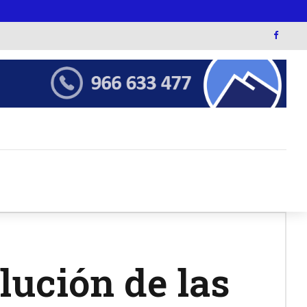
ución de las