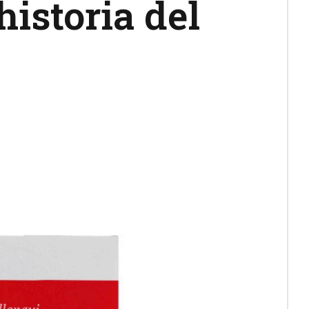
historia del