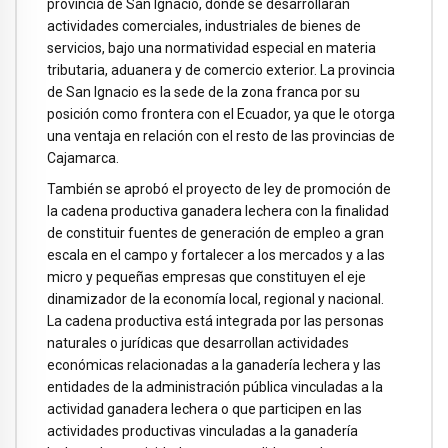
provincia de San Ignacio, donde se desarrollarán
actividades comerciales, industriales de bienes de
servicios, bajo una normatividad especial en materia
tributaria, aduanera y de comercio exterior. La provincia
de San Ignacio es la sede de la zona franca por su
posición como frontera con el Ecuador, ya que le otorga
una ventaja en relación con el resto de las provincias de
Cajamarca.
También se aprobó el proyecto de ley de promoción de
la cadena productiva ganadera lechera con la finalidad
de constituir fuentes de generación de empleo a gran
escala en el campo y fortalecer a los mercados y a las
micro y pequeñas empresas que constituyen el eje
dinamizador de la economía local, regional y nacional.
La cadena productiva está integrada por las personas
naturales o jurídicas que desarrollan actividades
económicas relacionadas a la ganadería lechera y las
entidades de la administración pública vinculadas a la
actividad ganadera lechera o que participen en las
actividades productivas vinculadas a la ganadería