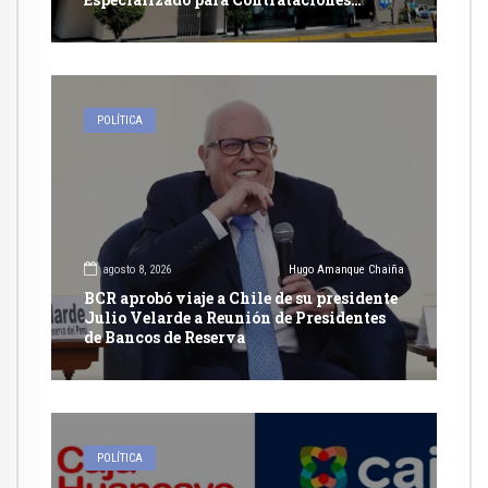
Públicas Eficientes
POLÍTICA
agosto 8, 2026
Hugo Amanque Chaiña
BCR aprobó viaje a Chile de su presidente
Julio Velarde a Reunión de Presidentes
de Bancos de Reserva
POLÍTICA