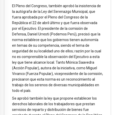
El Pleno del Congreso, también aprobó la insistencia de
la autógrafa de la Ley del Serenazgo Municipal, que
fuera aprobada por el Pleno del Congreso de la
República el 22 de abril último y que fuera observada
por el Ejecutivo. El presidente de la comisión de
Defensa, Daniel Urresti (Podemos Perú), precisó que la
norma establece que los gobiernos tienen autonomía
en temas de su competencia, siendo el tema de
seguridad de su localidad uno de ellos; razón por la cual
no es comprensible la observación del Ejecutivo a esta
ley que tiene alcance local. Tanto Mónica Saavedra
(Acción Popular), autora de la iniciativa, como Miguel
Vivanco (Fuerza Popular), vicepresidente de la comisión,
precisaron que esta norma es un reconocimiento al
trabajo de los serenos de diversas municipalidades en
todo el país.
Se aprobó también la ley que propone establecer los
derechos laborales de los trabajadores que prestan
servicios de reparto y distribución de bienes fue