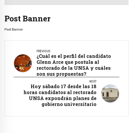
Post Banner
Post Banner
PREVIOUS
¿Cuál es el perfil del candidato
Glenn Arce que postula al
rectorado de la UNSA y cuáles
son sus propuestas?
NEXT
Hoy sábado 17 desde las 18
horas candidatos al rectorado
UNSA expondrán planes de
gobierno universitario