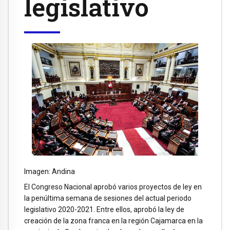
legislativo
Imagen: Andina
El Congreso Nacional aprobó varios proyectos de ley en
la penúltima semana de sesiones del actual periodo
legislativo 2020-2021. Entre ellos, aprobó la ley de
creación de la zona franca en la región Cajamarca en la