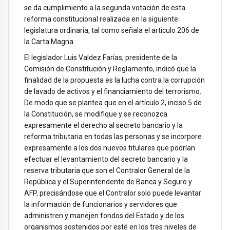
se da cumplimiento a la segunda votación de esta
reforma constitucional realizada en la siguiente
legislatura ordinaria, tal como señala el artículo 206 de
la Carta Magna.
El legislador Luis Valdez Farías, presidente de la
Comisión de Constitución y Reglamento, indicó que la
finalidad de la propuesta es la lucha contra la corrupción
de lavado de activos y el financiamiento del terrorismo.
De modo que se plantea que en el artículo 2, inciso 5 de
la Constitución, se modifique y se reconozca
expresamente el derecho al secreto bancario y la
reforma tributaria en todas las personas y se incorpore
expresamente a los dos nuevos titulares que podrían
efectuar el levantamiento del secreto bancario y la
reserva tributaria que son el Contralor General de la
República y el Superintendente de Banca y Seguro y
AFP, precisándose que el Contralor solo puede levantar
la información de funcionarios y servidores que
administren y manejen fondos del Estado y de los
organismos sostenidos por esté en los tres niveles de