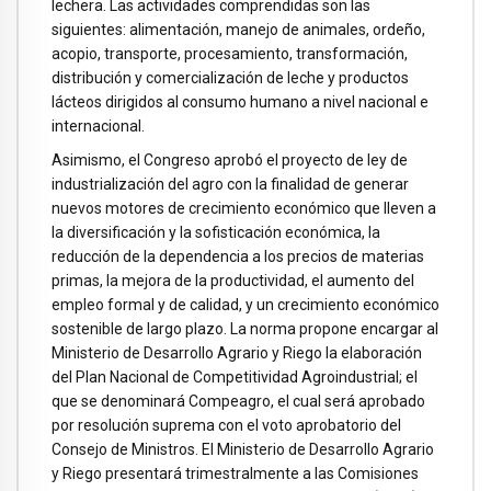
lechera. Las actividades comprendidas son las
siguientes: alimentación, manejo de animales, ordeño,
acopio, transporte, procesamiento, transformación,
distribución y comercialización de leche y productos
lácteos dirigidos al consumo humano a nivel nacional e
internacional.
Asimismo, el Congreso aprobó el proyecto de ley de
industrialización del agro con la finalidad de generar
nuevos motores de crecimiento económico que lleven a
la diversificación y la sofisticación económica, la
reducción de la dependencia a los precios de materias
primas, la mejora de la productividad, el aumento del
empleo formal y de calidad, y un crecimiento económico
sostenible de largo plazo. La norma propone encargar al
Ministerio de Desarrollo Agrario y Riego la elaboración
del Plan Nacional de Competitividad Agroindustrial; el
que se denominará Compeagro, el cual será aprobado
por resolución suprema con el voto aprobatorio del
Consejo de Ministros. El Ministerio de Desarrollo Agrario
y Riego presentará trimestralmente a las Comisiones