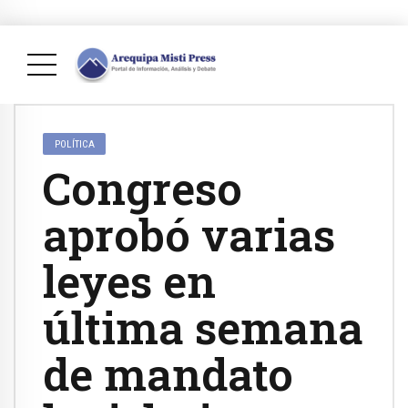
POLÍTICA
Congreso
aprobó varias
leyes en
última semana
de mandato