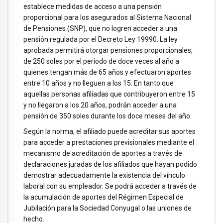
establece medidas de acceso a una pensión
proporcional para los asegurados al Sistema Nacional
de Pensiones (SNP), que no logren acceder a una
pensión regulada por el Decreto Ley 19990. La ley
aprobada permitirá otorgar pensiones proporcionales,
de 250 soles por el periodo de doce veces al año a
quienes tengan más de 65 años y efectuaron aportes
entre 10 años y no lleguen a los 15. En tanto que
aquellas personas afiliadas que contribuyeron entre 15
y no llegaron a los 20 años, podrán acceder a una
pensión de 350 soles durante los doce meses del año.
Según la norma, el afiliado puede acreditar sus aportes
para acceder a prestaciones previsionales mediante el
mecanismo de acreditación de aportes a través de
declaraciones juradas de los afiliados que hayan podido
demostrar adecuadamente la existencia del vínculo
laboral con su empleador. Se podrá acceder a través de
la acumulación de aportes del Régimen Especial de
Jubilación para la Sociedad Conyugal o las uniones de
hecho.