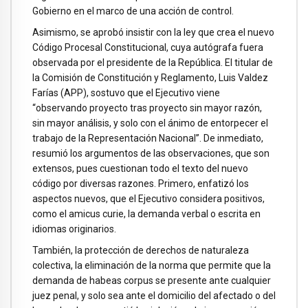
Gobierno en el marco de una acción de control.
Asimismo, se aprobó insistir con la ley que crea el nuevo
Código Procesal Constitucional, cuya autógrafa fuera
observada por el presidente de la República. El titular de
la Comisión de Constitución y Reglamento, Luis Valdez
Farías (APP), sostuvo que el Ejecutivo viene
“observando proyecto tras proyecto sin mayor razón,
sin mayor análisis, y solo con el ánimo de entorpecer el
trabajo de la Representación Nacional”. De inmediato,
resumió los argumentos de las observaciones, que son
extensos, pues cuestionan todo el texto del nuevo
código por diversas razones. Primero, enfatizó los
aspectos nuevos, que el Ejecutivo considera positivos,
como el amicus curie, la demanda verbal o escrita en
idiomas originarios.
También, la protección de derechos de naturaleza
colectiva, la eliminación de la norma que permite que la
demanda de habeas corpus se presente ante cualquier
juez penal, y solo sea ante el domicilio del afectado o del