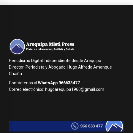
Periodismo Digital Independiente desde Arequipa
Director: Periodista y Abogado, Hugo Alfredo Amanque
Chaiña
Contáctenos al
WhatsApp 966633477
Correo electrónico: hugoarequipa1960@gmail.com