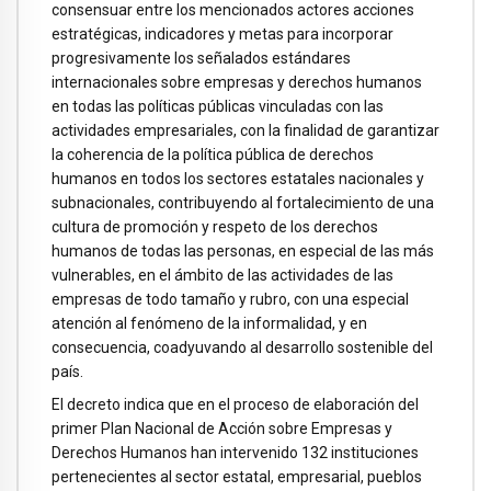
consensuar entre los mencionados actores acciones
estratégicas, indicadores y metas para incorporar
progresivamente los señalados estándares
internacionales sobre empresas y derechos humanos
en todas las políticas públicas vinculadas con las
actividades empresariales, con la finalidad de garantizar
la coherencia de la política pública de derechos
humanos en todos los sectores estatales nacionales y
subnacionales, contribuyendo al fortalecimiento de una
cultura de promoción y respeto de los derechos
humanos de todas las personas, en especial de las más
vulnerables, en el ámbito de las actividades de las
empresas de todo tamaño y rubro, con una especial
atención al fenómeno de la informalidad, y en
consecuencia, coadyuvando al desarrollo sostenible del
país.
El decreto indica que en el proceso de elaboración del
primer Plan Nacional de Acción sobre Empresas y
Derechos Humanos han intervenido 132 instituciones
pertenecientes al sector estatal, empresarial, pueblos