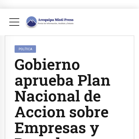
POLÍTICA
Gobierno
aprueba Plan
Nacional de
Accion sobre
Empresas y