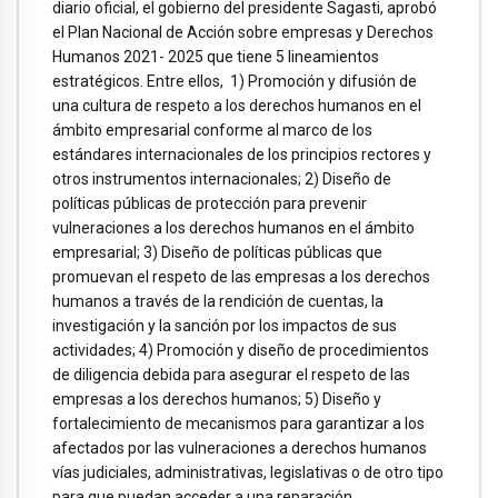
diario oficial, el gobierno del presidente Sagasti, aprobó
el Plan Nacional de Acción sobre empresas y Derechos
Humanos 2021- 2025 que tiene 5 lineamientos
estratégicos. Entre ellos, 1) Promoción y difusión de
una cultura de respeto a los derechos humanos en el
ámbito empresarial conforme al marco de los
estándares internacionales de los principios rectores y
otros instrumentos internacionales; 2) Diseño de
políticas públicas de protección para prevenir
vulneraciones a los derechos humanos en el ámbito
empresarial; 3) Diseño de políticas públicas que
promuevan el respeto de las empresas a los derechos
humanos a través de la rendición de cuentas, la
investigación y la sanción por los impactos de sus
actividades; 4) Promoción y diseño de procedimientos
de diligencia debida para asegurar el respeto de las
empresas a los derechos humanos; 5) Diseño y
fortalecimiento de mecanismos para garantizar a los
afectados por las vulneraciones a derechos humanos
vías judiciales, administrativas, legislativas o de otro tipo
para que puedan acceder a una reparación.