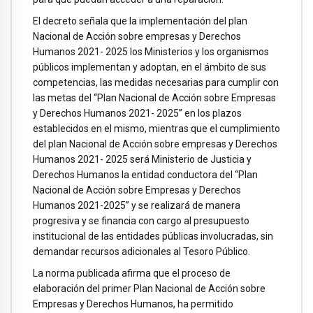
El decreto señala que la implementación del plan
Nacional de Acción sobre empresas y Derechos
Humanos 2021- 2025 los Ministerios y los organismos
públicos implementan y adoptan, en el ámbito de sus
competencias, las medidas necesarias para cumplir con
las metas del “Plan Nacional de Acción sobre Empresas
y Derechos Humanos 2021- 2025” en los plazos
establecidos en el mismo, mientras que el cumplimiento
del plan Nacional de Acción sobre empresas y Derechos
Humanos 2021- 2025 será Ministerio de Justicia y
Derechos Humanos la entidad conductora del “Plan
Nacional de Acción sobre Empresas y Derechos
Humanos 2021-2025” y se realizará de manera
progresiva y se financia con cargo al presupuesto
institucional de las entidades públicas involucradas, sin
demandar recursos adicionales al Tesoro Público.
La norma publicada afirma que el proceso de
elaboración del primer Plan Nacional de Acción sobre
Empresas y Derechos Humanos, ha permitido