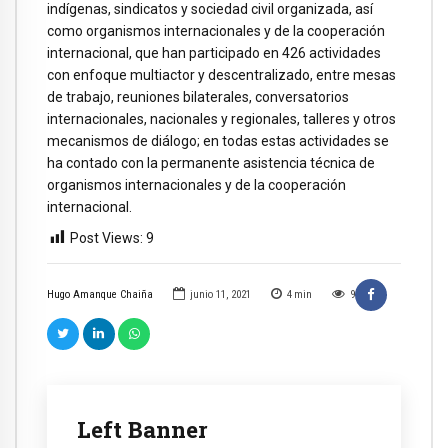
indígenas, sindicatos y sociedad civil organizada, así
como organismos internacionales y de la cooperación
internacional, que han participado en 426 actividades
con enfoque multiactor y descentralizado, entre mesas
de trabajo, reuniones bilaterales, conversatorios
internacionales, nacionales y regionales, talleres y otros
mecanismos de diálogo; en todas estas actividades se
ha contado con la permanente asistencia técnica de
organismos internacionales y de la cooperación
internacional.
Post Views:
9
Hugo Amanque Chaiña
junio 11, 2021
4
min
9
Left Banner