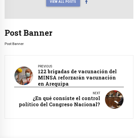
VIEW ALL POSTS
Post Banner
Post Banner
PREVIOUS
122 brigadas de vacunación del
MINSA reforzarán vacunación
en Arequipa
NEXT
¿En qué consiste el control
político del Congreso Nacional?