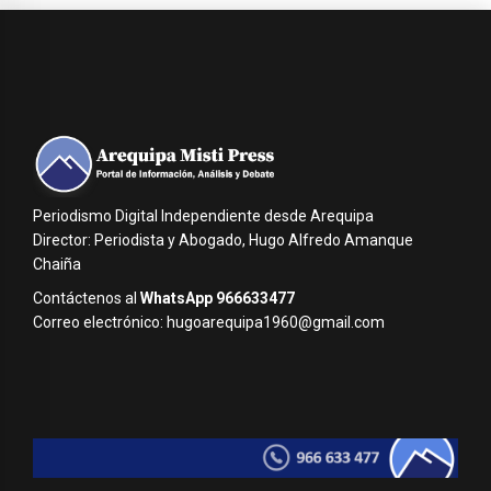
Periodismo Digital Independiente desde Arequipa
Director: Periodista y Abogado, Hugo Alfredo Amanque
Chaiña
Contáctenos al
WhatsApp 966633477
Correo electrónico: hugoarequipa1960@gmail.com