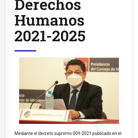
Derechos
Humanos
2021-2025
Mediante el decreto supremo 009-2021 publicado en el