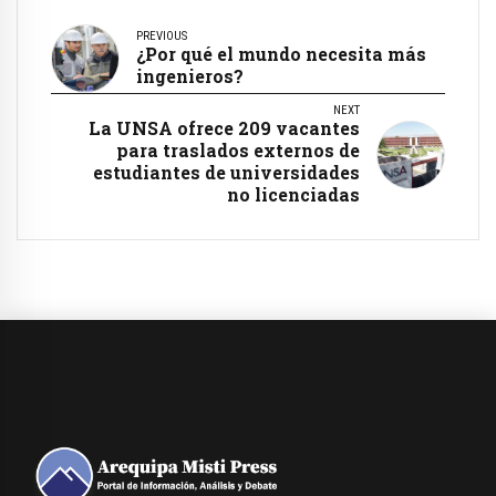
PREVIOUS
¿Por qué el mundo necesita más
ingenieros?
NEXT
La UNSA ofrece 209 vacantes
para traslados externos de
estudiantes de universidades
no licenciadas