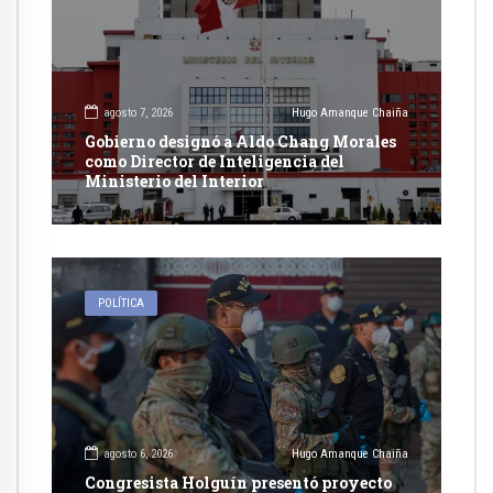
agosto 7, 2026
Hugo Amanque Chaiña
Gobierno designó a Aldo Chang Morales
como Director de Inteligencia del
Ministerio del Interior
POLÍTICA
agosto 6, 2026
Hugo Amanque Chaiña
Congresista Holguín presentó proyecto