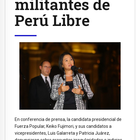
militantes de
Perú Libre
En conferencia de prensa, la candidata presidencial de
Fuerza Popular, Keiko Fujimori, y sus candidatos a
vicepresidentes, Luis Galarreta y Patricia Juárez,