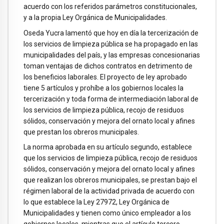
acuerdo con los referidos parámetros constitucionales,
y a la propia Ley Orgánica de Municipalidades.
Oseda Yucra lamentó que hoy en día la tercerización de
los servicios de limpieza pública se ha propagado en las
municipalidades del país, y las empresas concesionarias
toman ventajas de dichos contratos en detrimento de
los beneficios laborales. El proyecto de ley aprobado
tiene 5 artículos y prohíbe a los gobiernos locales la
tercerización y toda forma de intermediación laboral de
los servicios de limpieza pública, recojo de residuos
sólidos, conservación y mejora del ornato local y afines
que prestan los obreros municipales.
La norma aprobada en su artículo segundo, establece
que los servicios de limpieza pública, recojo de residuos
sólidos, conservación y mejora del ornato local y afines
que realizan los obreros municipales, se prestan bajo el
régimen laboral de la actividad privada de acuerdo con
lo que establece la Ley 27972, Ley Orgánica de
Municipalidades y tienen como único empleador a los