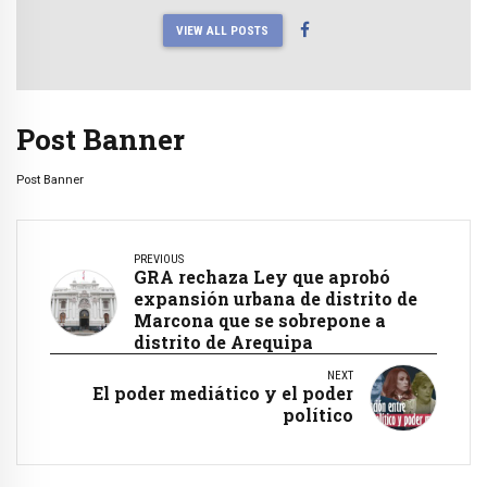
VIEW ALL POSTS
Post Banner
Post Banner
PREVIOUS
GRA rechaza Ley que aprobó
expansión urbana de distrito de
Marcona que se sobrepone a
distrito de Arequipa
NEXT
El poder mediático y el poder
político