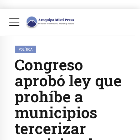
POLÍTICA
Congreso
aprobó ley que
prohíbe a
municipios
tercerizar