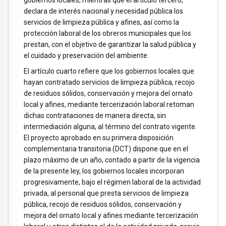
gobiernos locales, mientras que el artículo tercero,
declara de interés nacional y necesidad pública los
servicios de limpieza pública y afines, así como la
protección laboral de los obreros municipales que los
prestan, con el objetivo de garantizar la salud pública y
el cuidado y preservación del ambiente.
El artículo cuarto refiere que los gobiernos locales que
hayan contratado servicios de limpieza pública, recojo
de residuos sólidos, conservación y mejora del ornato
local y afines, mediante tercerización laboral retoman
dichas contrataciones de manera directa, sin
intermediación alguna, al término del contrato vigente.
El proyecto aprobado en su primera disposición
complementaria transitoria (DCT) dispone que en el
plazo máximo de un año, contado a partir de la vigencia
de la presente ley, los gobiernos locales incorporan
progresivamente, bajo el régimen laboral de la actividad
privada, al personal que presta servicios de limpieza
pública, recojo de residuos sólidos, conservación y
mejora del ornato local y afines mediante tercerización