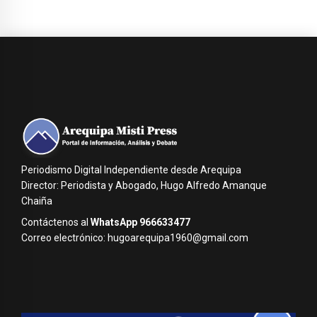
Periodismo Digital Independiente desde Arequipa
Director: Periodista y Abogado, Hugo Alfredo Amanque
Chaiña
Contáctenos al
WhatsApp 966633477
Correo electrónico: hugoarequipa1960@gmail.com