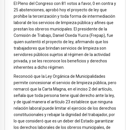
El Pleno del Congreso con 81 votos a favor, 0 en contra y
25 abstenciones, aprobó hoy el proyecto de ley que
prohíbe la tercerización y toda forma de intermediación
laboral de los servicios de limpieza pública y afines que
prestan los obreros municipales. El presidente de la
Comisión de Trabajo, Daniel Oseda Yucra (Frepap), fue
quien sustentó el proyecto de ley, afirmando que los
trabajadores que brindan servicios de limpieza son
servidores públicos sujetos al régimen de la actividad
privada, y se les reconoce los beneficios y derechos
inherentes a dicho régimen.
Reconoció que la Ley Orgánica de Municipalidades
permite concesionar el servicio de limpieza pública, pero
remarcó que la Carta Magna, en el inciso 2 del artículo,
señala que toda persona tiene igual derecho ante la ley,
y de igual manera el artículo 23 establece que ninguna
relación laboral puede limitar el ejercicio de los derechos
constitucionales y rebajar la dignidad del trabajador, por
lo que consideró que es un deber del Estado garantizar
los derechos laborales de los obreros municipales, de