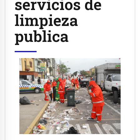
servicios de
limpieza
publica