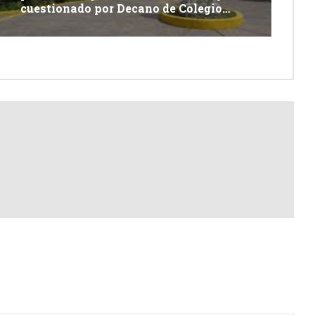
cuestionado por Decano de Colegio
Médico