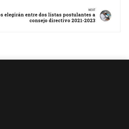
NEXT
os elegirán entre dos listas postulantes a
consejo directivo 2021-2023