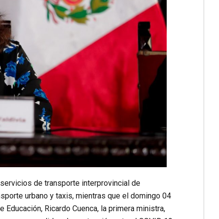
servicios de transporte interprovincial de
ansporte urbano y taxis, mientras que el domingo 04
de Educación, Ricardo Cuenca, la primera ministra,