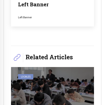
Left Banner
Left Banner
Related Articles
LOCALES