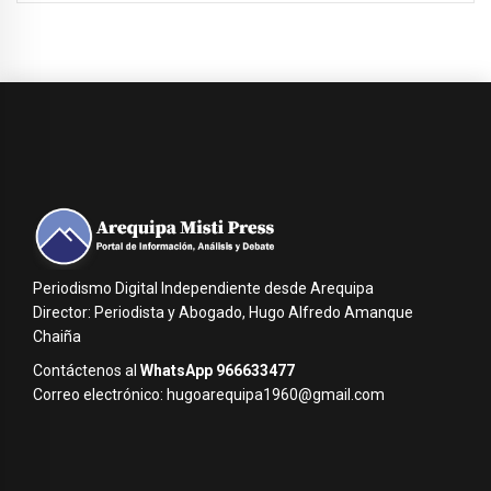
Periodismo Digital Independiente desde Arequipa
Director: Periodista y Abogado, Hugo Alfredo Amanque
Chaiña
Contáctenos al
WhatsApp 966633477
Correo electrónico: hugoarequipa1960@gmail.com