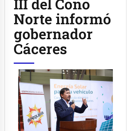
III del Cono
Norte informó
gobernador
Cáceres