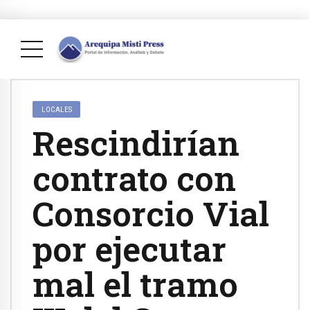
LOCALES
Rescindirían
contrato con
Consorcio Vial
por ejecutar
mal el tramo