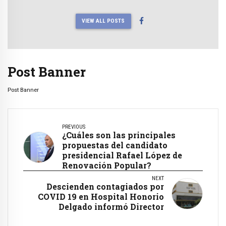
VIEW ALL POSTS
Post Banner
Post Banner
PREVIOUS
¿Cuáles son las principales
propuestas del candidato
presidencial Rafael López de
Renovación Popular?
NEXT
Descienden contagiados por
COVID 19 en Hospital Honorio
Delgado informó Director