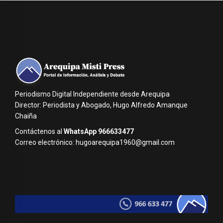
Periodismo Digital Independiente desde Arequipa
Director: Periodista y Abogado, Hugo Alfredo Amanque
Chaiña
Contáctenos al
WhatsApp 966633477
Correo electrónico: hugoarequipa1960@gmail.com