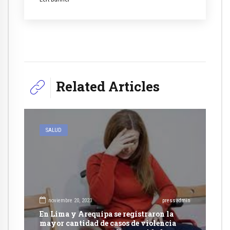
Related Articles
SALUD
noviembre 20, 2023
pressadmin
En Lima y Arequipa se registraron la
mayor cantidad de casos de violencia