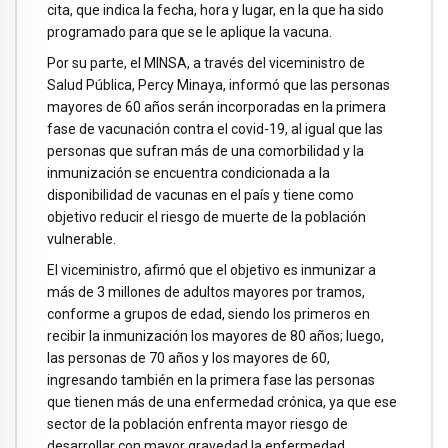
cita, que indica la fecha, hora y lugar, en la que ha sido
programado para que se le aplique la vacuna.
Por su parte, el MINSA, a través del viceministro de
Salud Pública, Percy Minaya, informó que las personas
mayores de 60 años serán incorporadas en la primera
fase de vacunación contra el covid-19, al igual que las
personas que sufran más de una comorbilidad y la
inmunización se encuentra condicionada a la
disponibilidad de vacunas en el país y tiene como
objetivo reducir el riesgo de muerte de la población
vulnerable.
El viceministro, afirmó que el objetivo es inmunizar a
más de 3 millones de adultos mayores por tramos,
conforme a grupos de edad, siendo los primeros en
recibir la inmunización los mayores de 80 años; luego,
las personas de 70 años y los mayores de 60,
ingresando también en la primera fase las personas
que tienen más de una enfermedad crónica, ya que ese
sector de la población enfrenta mayor riesgo de
desarrollar con mayor gravedad la enfermedad.