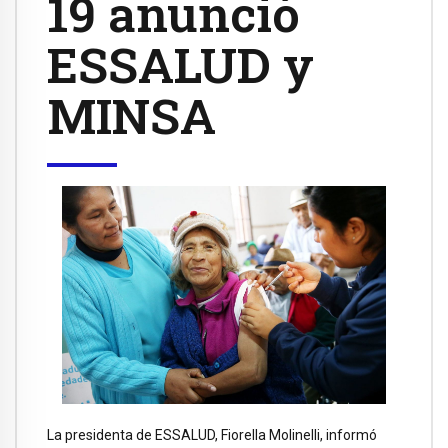
19 anunció
ESSALUD y
MINSA
La presidenta de ESSALUD, Fiorella Molinelli, informó