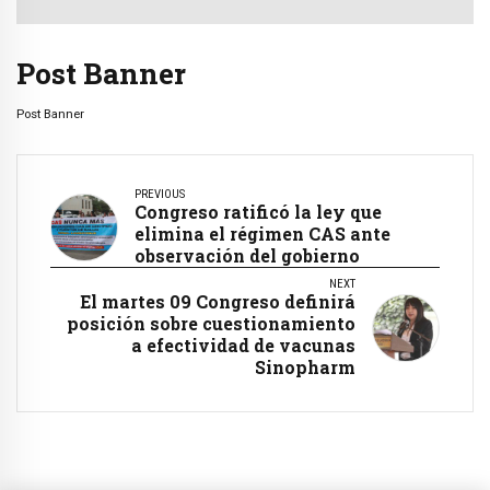
Post Banner
Post Banner
PREVIOUS
Congreso ratificó la ley que
elimina el régimen CAS ante
observación del gobierno
NEXT
El martes 09 Congreso definirá
posición sobre cuestionamiento
a efectividad de vacunas
Sinopharm