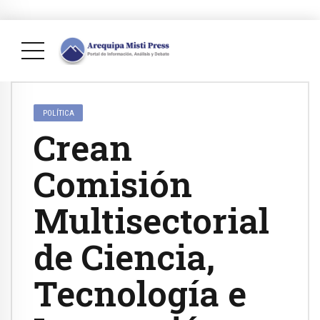
POLÍTICA
Crean
Comisión
Multisectorial
de Ciencia,
Tecnología e