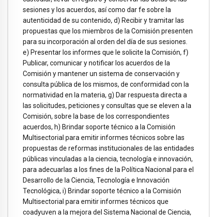
sesiones y los acuerdos, así como dar fe sobre la
autenticidad de su contenido, d) Recibir y tramitar las
propuestas que los miembros de la Comisión presenten
para su incorporación al orden del día de sus sesiones.
e) Presentar los informes que le solicite la Comisión, f)
Publicar, comunicar y notificar los acuerdos de la
Comisión y mantener un sistema de conservación y
consulta pública de los mismos, de conformidad con la
normatividad en la materia, g) Dar respuesta directa a
las solicitudes, peticiones y consultas que se eleven a la
Comisión, sobre la base de los correspondientes
acuerdos, h) Brindar soporte técnico a la Comisión
Multisectorial para emitir informes técnicos sobre las
propuestas de reformas institucionales de las entidades
públicas vinculadas a la ciencia, tecnología e innovación,
para adecuarlas a los fines de la Política Nacional para el
Desarrollo de la Ciencia, Tecnología e Innovación
Tecnológica, i) Brindar soporte técnico a la Comisión
Multisectorial para emitir informes técnicos que
coadyuven a la mejora del Sistema Nacional de Ciencia,