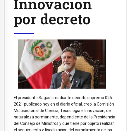
Innovación
por decreto
El presidente Sagasti mediante decreto supremo 025-
2021 publicado hoy en el diario oficial, creó la Comisión
Multisectorial de Ciencia, Tecnología e Innovación, de
naturaleza permanente, dependiente de la Presidencia
del Consejo de Ministros y que tiene por objeto realizar
el seguimiento y fiscalización del cumplimiento de los