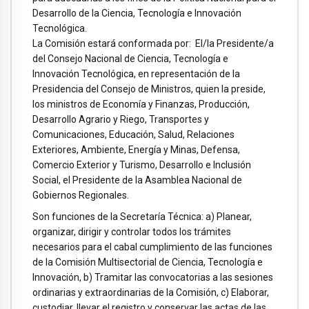
Desarrollo de la Ciencia, Tecnología e Innovación
Tecnológica.
La Comisión estará conformada por: El/la Presidente/a
del Consejo Nacional de Ciencia, Tecnología e
Innovación Tecnológica, en representación de la
Presidencia del Consejo de Ministros, quien la preside,
los ministros de Economía y Finanzas, Producción,
Desarrollo Agrario y Riego, Transportes y
Comunicaciones, Educación, Salud, Relaciones
Exteriores, Ambiente, Energía y Minas, Defensa,
Comercio Exterior y Turismo, Desarrollo e Inclusión
Social, el Presidente de la Asamblea Nacional de
Gobiernos Regionales.
Son funciones de la Secretaría Técnica: a) Planear,
organizar, dirigir y controlar todos los trámites
necesarios para el cabal cumplimiento de las funciones
de la Comisión Multisectorial de Ciencia, Tecnología e
Innovación, b) Tramitar las convocatorias a las sesiones
ordinarias y extraordinarias de la Comisión, c) Elaborar,
custodiar, llevar el registro y conservar las actas de las