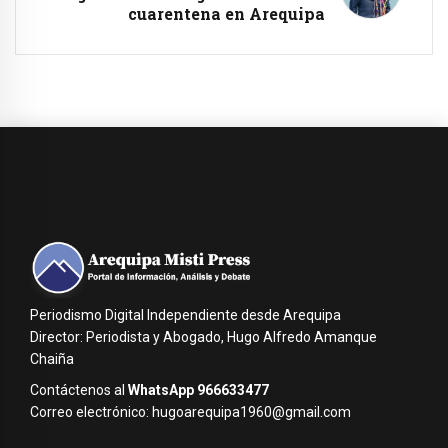
cuarentena en Arequipa
Periodismo Digital Independiente desde Arequipa
Director: Periodista y Abogado, Hugo Alfredo Amanque
Chaiña
Contáctenos al
WhatsApp 966633477
Correo electrónico: hugoarequipa1960@gmail.com