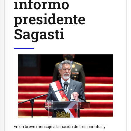
informó
presidente
Sagasti
En un breve mensaje a la nación de tres minutos y