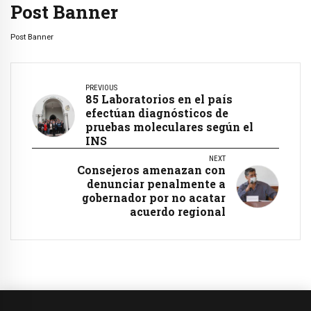
Post Banner
Post Banner
PREVIOUS
85 Laboratorios en el país
efectúan diagnósticos de
pruebas moleculares según el
INS
NEXT
Consejeros amenazan con
denunciar penalmente a
gobernador por no acatar
acuerdo regional