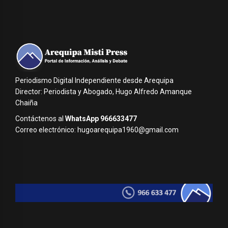
Periodismo Digital Independiente desde Arequipa
Director: Periodista y Abogado, Hugo Alfredo Amanque
Chaiña
Contáctenos al
WhatsApp 966633477
Correo electrónico: hugoarequipa1960@gmail.com