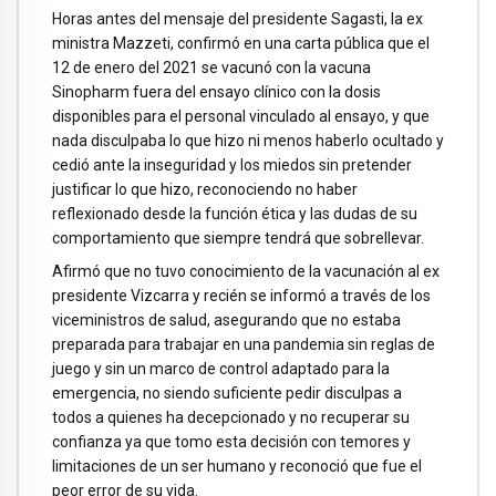
Horas antes del mensaje del presidente Sagasti, la ex
ministra Mazzeti, confirmó en una carta pública que el
12 de enero del 2021 se vacunó con la vacuna
Sinopharm fuera del ensayo clínico con la dosis
disponibles para el personal vinculado al ensayo, y que
nada disculpaba lo que hizo ni menos haberlo ocultado y
cedió ante la inseguridad y los miedos sin pretender
justificar lo que hizo, reconociendo no haber
reflexionado desde la función ética y las dudas de su
comportamiento que siempre tendrá que sobrellevar.
Afirmó que no tuvo conocimiento de la vacunación al ex
presidente Vizcarra y recién se informó a través de los
viceministros de salud, asegurando que no estaba
preparada para trabajar en una pandemia sin reglas de
juego y sin un marco de control adaptado para la
emergencia, no siendo suficiente pedir disculpas a
todos a quienes ha decepcionado y no recuperar su
confianza ya que tomo esta decisión con temores y
limitaciones de un ser humano y reconoció que fue el
peor error de su vida.