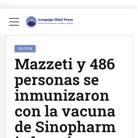
POLÍTICA
Mazzeti y 486
personas se
inmunizaron
con la vacuna
de Sinopharm