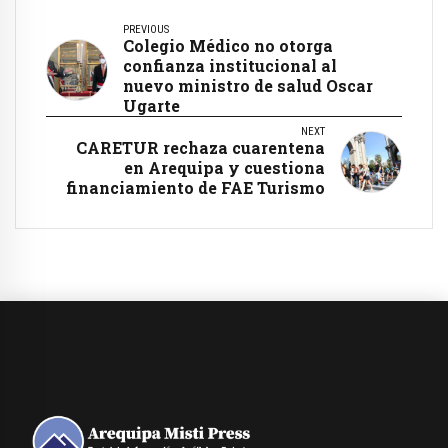
PREVIOUS
Colegio Médico no otorga
confianza institucional al
nuevo ministro de salud Oscar
Ugarte
NEXT
CARETUR rechaza cuarentena
en Arequipa y cuestiona
financiamiento de FAE Turismo