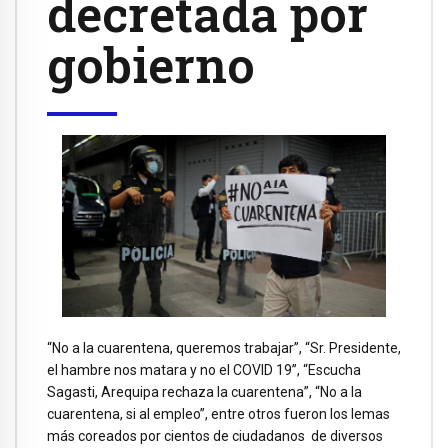
decretada por
gobierno
“No a la cuarentena, queremos trabajar”, “Sr. Presidente,
el hambre nos matara y no el COVID 19”, “Escucha
Sagasti, Arequipa rechaza la cuarentena”, “No a la
cuarentena, si al empleo”, entre otros fueron los lemas
más coreados por cientos de ciudadanos de diversos