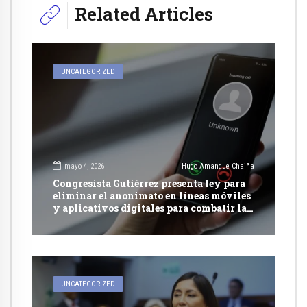
Related Articles
UNCATEGORIZED
mayo 4, 2026
Hugo Amanque Chaiña
Congresista Gutiérrez presenta ley para
eliminar el anonimato en líneas móviles
y aplicativos digitales para combatir la
extorsión
UNCATEGORIZED