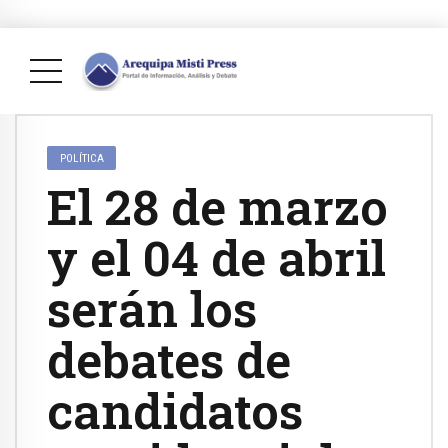
POLÍTICA
El 28 de marzo
y el 04 de abril
serán los
debates de
candidatos