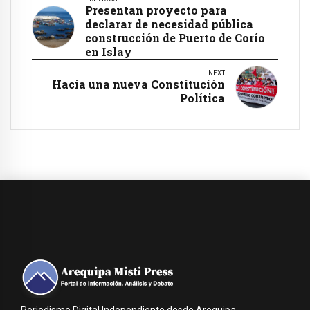
Presentan proyecto para
declarar de necesidad pública
construcción de Puerto de Corío
en Islay
NEXT
Hacia una nueva Constitución
Política