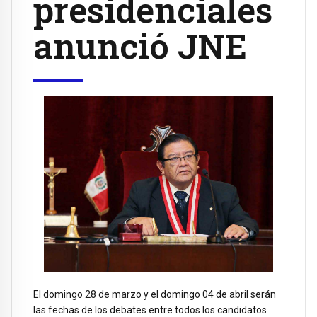
presidenciales
anunció JNE
El domingo 28 de marzo y el domingo 04 de abril serán
las fechas de los debates entre todos los candidatos