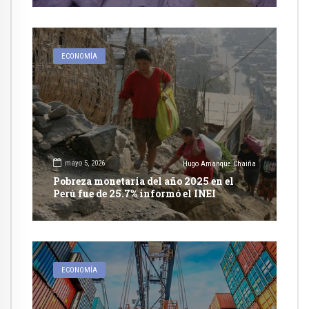
ECONOMÍA
mayo 5, 2026
Hugo Amanque Chaiña
Pobreza monetaria del año 2025 en el
Perú fue de 25.7% informó el INEI
ECONOMÍA