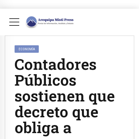
ECONOMÍA
Contadores
Públicos
sostienen que
decreto que
obliga a