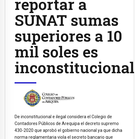
reportar a
SUNAT sumas
superiores a 10
mil soles es
inconstitucional
De inconstitucional e ilegal considera el Colegio de
Contadores Públicos de Arequipa el decreto supremo
430-2020 que aprobó el gobierno nacional ya que dicha
norma reglamentaria viola el secreto bancario que