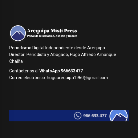
Periodismo Digital Independiente desde Arequipa
Director: Periodista y Abogado, Hugo Alfredo Amanque
Chaiña
Contáctenos al
WhatsApp 966633477
Correo electrónico: hugoarequipa1960@gmail.com