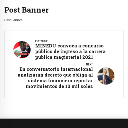
Post Banner
Post Banner
PREVIOUS
MINEDU convoca a concurso
público de ingreso a la carrera
publica magisterial 2021
NEXT
En conversatorio internacional
analizarán decreto que obliga al
sistema financiero reportar
movimientos de 10 mil soles