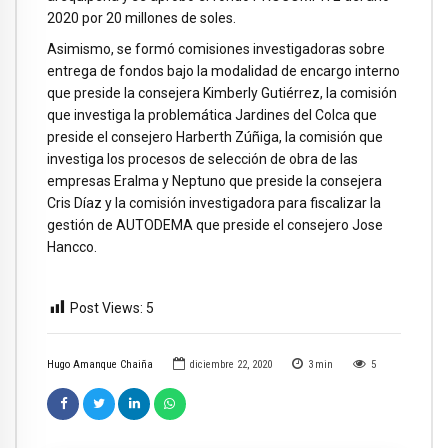
2020 por 20 millones de soles.
Asimismo, se formó comisiones investigadoras sobre
entrega de fondos bajo la modalidad de encargo interno
que preside la consejera Kimberly Gutiérrez, la comisión
que investiga la problemática Jardines del Colca que
preside el consejero Harberth Zúñiga, la comisión que
investiga los procesos de selección de obra de las
empresas Eralma y Neptuno que preside la consejera
Cris Díaz y la comisión investigadora para fiscalizar la
gestión de AUTODEMA que preside el consejero Jose
Hancco.
Post Views:
5
Hugo Amanque Chaiña
diciembre 22, 2020
3
min
5