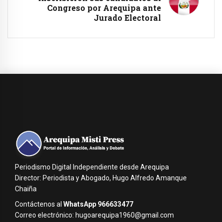
Congreso por Arequipa ante
Jurado Electoral
Periodismo Digital Independiente desde Arequipa
Director: Periodista y Abogado, Hugo Alfredo Amanque
Chaiña
Contáctenos al
WhatsApp 966633477
Correo electrónico: hugoarequipa1960@gmail.com