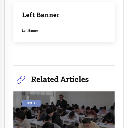
Left Banner
Left Banner
Related Articles
LOCALES