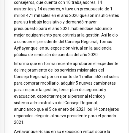
consejeros, que cuenta con 10 trabajadores, 14
asistentes y 14 asesores, y tuvo un presupuesto de 1
millón 471 mil soles en el año 2020 que son insuficientes
para su trabajo legislativo y demandó mayor
presupuesto para el año 2021, habiéndose adquirido
mejor equipamiento para optimizar la gestión. Así lo dio
a conocer el presidente del Consejo Regional, Tomás
Ayñayanque, en su exposición virtual en la audiencia
pública de rendición de cuentas del año 2020.
Informó que en forma reciente aprobaron el expediente
del mejoramiento de los servicios misionales del
Consejo Regional por un monto de 1 millón 563 mil soles
para comprar mobiliario, adquirir 5 nuevas camionetas
para mejorar la gestión, tener plan de seguridad y
evacuación, capacitar mejor al personal técnico y
sistema administrativo del Consejo Regional,
anunciando que el 5 de enero del 2021 los 14 consejeros
regionales elegirán al nuevo presidente para el periodo
2021.
Ayñayanque Rosas en su exposición virtual sobre la