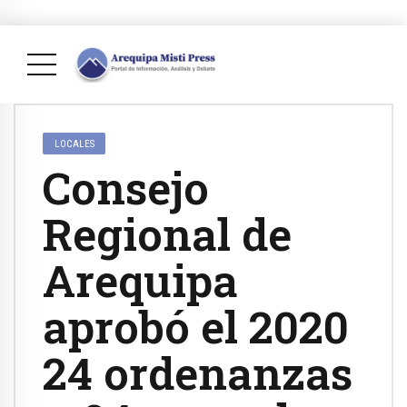
LOCALES
Consejo
Regional de
Arequipa
aprobó el 2020
24 ordenanzas