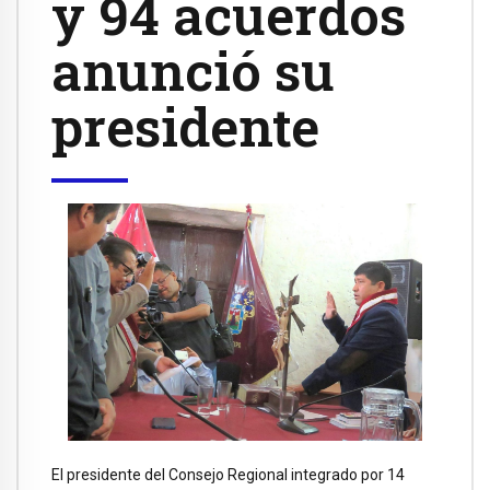
y 94 acuerdos
anunció su
presidente
El presidente del Consejo Regional integrado por 14