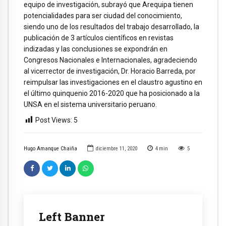
equipo de investigación, subrayó que Arequipa tienen
potencialidades para ser ciudad del conocimiento,
siendo uno de los resultados del trabajo desarrollado, la
publicación de 3 artículos científicos en revistas
indizadas y las conclusiones se expondrán en
Congresos Nacionales e Internacionales, agradeciendo
al vicerrector de investigación, Dr. Horacio Barreda, por
reimpulsar las investigaciones en el claustro agustino en
el último quinquenio 2016-2020 que ha posicionado a la
UNSA en el sistema universitario peruano.
Post Views:
5
Hugo Amanque Chaiña
diciembre 11, 2020
4
min
5
Left Banner