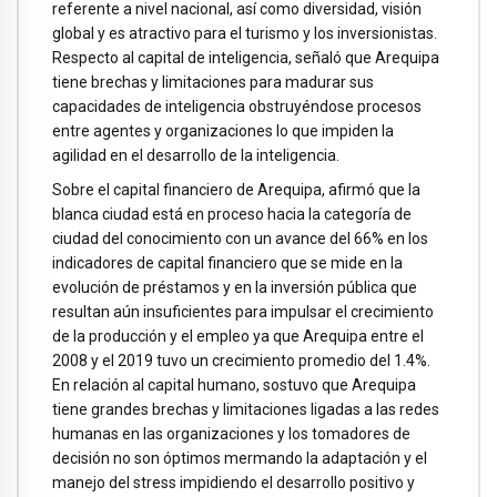
referente a nivel nacional, así como diversidad, visión
global y es atractivo para el turismo y los inversionistas.
Respecto al capital de inteligencia, señaló que Arequipa
tiene brechas y limitaciones para madurar sus
capacidades de inteligencia obstruyéndose procesos
entre agentes y organizaciones lo que impiden la
agilidad en el desarrollo de la inteligencia.
Sobre el capital financiero de Arequipa, afirmó que la
blanca ciudad está en proceso hacia la categoría de
ciudad del conocimiento con un avance del 66% en los
indicadores de capital financiero que se mide en la
evolución de préstamos y en la inversión pública que
resultan aún insuficientes para impulsar el crecimiento
de la producción y el empleo ya que Arequipa entre el
2008 y el 2019 tuvo un crecimiento promedio del 1.4%.
En relación al capital humano, sostuvo que Arequipa
tiene grandes brechas y limitaciones ligadas a las redes
humanas en las organizaciones y los tomadores de
decisión no son óptimos mermando la adaptación y el
manejo del stress impidiendo el desarrollo positivo y