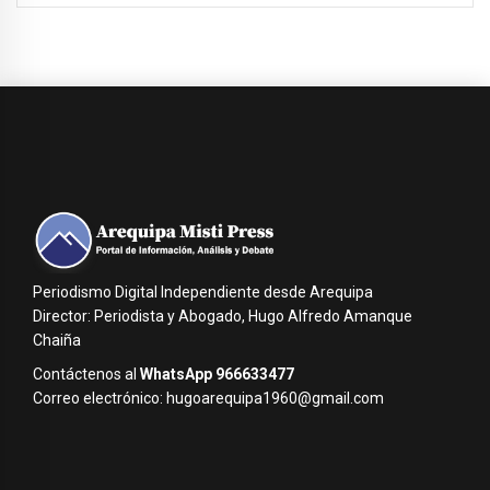
Periodismo Digital Independiente desde Arequipa
Director: Periodista y Abogado, Hugo Alfredo Amanque
Chaiña
Contáctenos al
WhatsApp 966633477
Correo electrónico: hugoarequipa1960@gmail.com