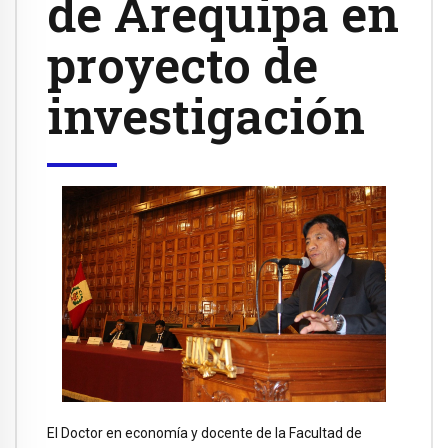
de Arequipa en
proyecto de
investigación
El Doctor en economía y docente de la Facultad de