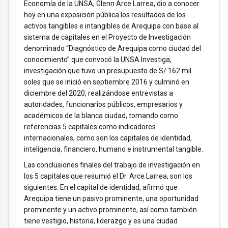
Economía de la UNSA, Glenn Arce Larrea, dio a conocer
hoy en una exposición pública los resultados de los
activos tangibles e intangibles de Arequipa con base al
sistema de capitales en el Proyecto de Investigación
denominado “Diagnóstico de Arequipa como ciudad del
conocimiento” que convocó la UNSA Investiga,
investigación que tuvo un presupuesto de S/ 162 mil
soles que se inició en septiembre 2016 y culminó en
diciembre del 2020, realizándose entrevistas a
autoridades, funcionarios públicos, empresarios y
académicos de la blanca ciudad, tomando como
referencias 5 capitales como indicadores
internacionales, como son los capitales de identidad,
inteligencia, financiero, humano e instrumental tangible.
Las conclusiones finales del trabajo de investigación en
los 5 capitales que resumió el Dr. Arce Larrea, son los
siguientes. En el capital de identidad, afirmó que
Arequipa tiene un pasivo prominente, una oportunidad
prominente y un activo prominente, así como también
tiene vestigio, historia, liderazgo y es una ciudad