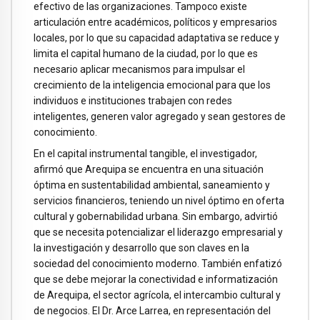
efectivo de las organizaciones. Tampoco existe
articulación entre académicos, políticos y empresarios
locales, por lo que su capacidad adaptativa se reduce y
limita el capital humano de la ciudad, por lo que es
necesario aplicar mecanismos para impulsar el
crecimiento de la inteligencia emocional para que los
individuos e instituciones trabajen con redes
inteligentes, generen valor agregado y sean gestores de
conocimiento.
En el capital instrumental tangible, el investigador,
afirmó que Arequipa se encuentra en una situación
óptima en sustentabilidad ambiental, saneamiento y
servicios financieros, teniendo un nivel óptimo en oferta
cultural y gobernabilidad urbana. Sin embargo, advirtió
que se necesita potencializar el liderazgo empresarial y
la investigación y desarrollo que son claves en la
sociedad del conocimiento moderno. También enfatizó
que se debe mejorar la conectividad e informatización
de Arequipa, el sector agrícola, el intercambio cultural y
de negocios. El Dr. Arce Larrea, en representación del