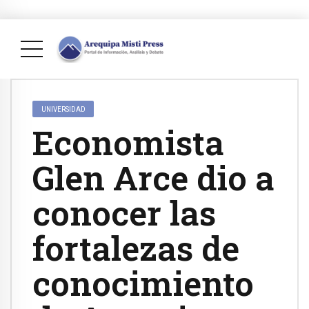
UNIVERSIDAD
Economista
Glen Arce dio a
conocer las
fortalezas de
conocimiento