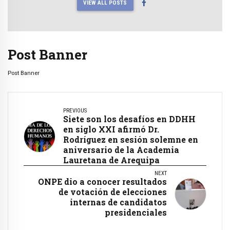
VIEW ALL POSTS
Post Banner
Post Banner
PREVIOUS
Siete son los desafíos en DDHH
en siglo XXI afirmó Dr.
Rodríguez en sesión solemne en
aniversario de la Academia
Lauretana de Arequipa
NEXT
ONPE dio a conocer resultados
de votación de elecciones
internas de candidatos
presidenciales