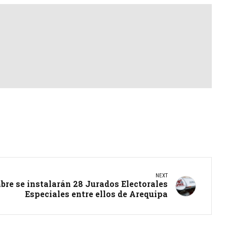
NEXT
bre se instalarán 28 Jurados Electorales
Especiales entre ellos de Arequipa