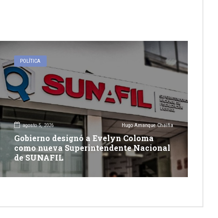
POLÍTICA
agosto 5, 2026
Hugo Amanque Chaiña
Gobierno designó a Evelyn Coloma
como nueva Superintendente Nacional
de SUNAFIL