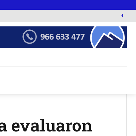
a evaluaron