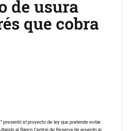
o de usura
erés que cobra
 presentó el proyecto de ley que pretende evitar
cultando al Banco Central de Reserva de acuerdo al