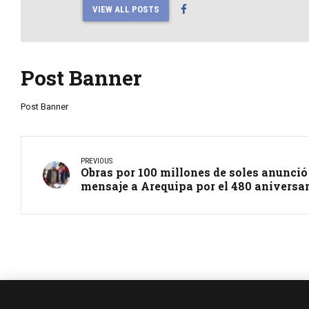
VIEW ALL POSTS
Post Banner
Post Banner
PREVIOUS
Obras por 100 millones de soles anunció
mensaje a Arequipa por el 480 aniversa