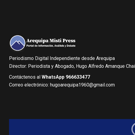
Periodismo Digital Independiente desde Arequipa
Director: Periodista y Abogado, Hugo Alfredo Amanque Cha
Contáctenos al
WhatsApp 966633477
Correo electrónico: hugoarequipa1960@gmail.com