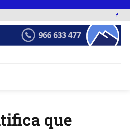
tifica que