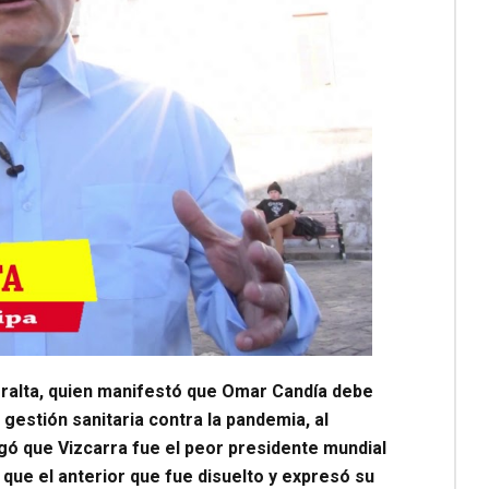
eralta, quien manifestó que Omar Candía debe
gestión sanitaria contra la pandemia, al
gó que Vizcarra fue el peor presidente mundial
 que el anterior que fue disuelto y expresó su