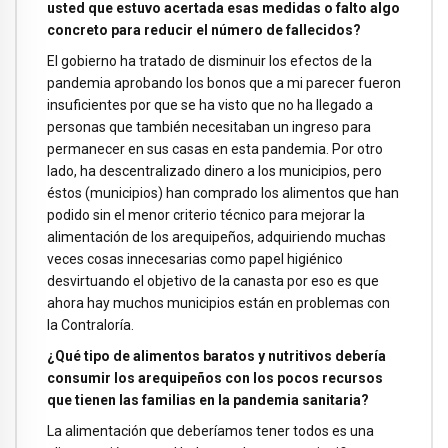
usted que estuvo acertada esas medidas o falto algo
concreto para reducir el número de fallecidos?
El gobierno ha tratado de disminuir los efectos de la
pandemia aprobando los bonos que a mi parecer fueron
insuficientes por que se ha visto que no ha llegado a
personas que también necesitaban un ingreso para
permanecer en sus casas en esta pandemia. Por otro
lado, ha descentralizado dinero a los municipios, pero
éstos (municipios) han comprado los alimentos que han
podido sin el menor criterio técnico para mejorar la
alimentación de los arequipeños, adquiriendo muchas
veces cosas innecesarias como papel higiénico
desvirtuando el objetivo de la canasta por eso es que
ahora hay muchos municipios están en problemas con
la Contraloría.
¿Qué tipo de alimentos baratos y nutritivos debería
consumir los arequipeños con los pocos recursos
que tienen las familias en la pandemia sanitaria?
La alimentación que deberíamos tener todos es una