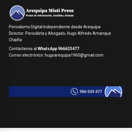
Periodismo Digital Independiente desde Arequipa
Director: Periodista y Abogado, Hugo Alfredo Amanque
Chaiña
Contáctenos al
WhatsApp 966633477
Correo electrónico: hugoarequipa1960@gmail.com