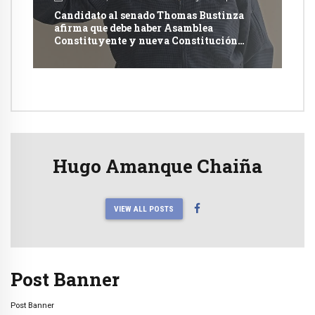
Candidato al senado Thomas Bustinza
afirma que debe haber Asamblea
Constituyente y nueva Constitución
Política
Hugo Amanque Chaiña
VIEW ALL POSTS
Post Banner
Post Banner