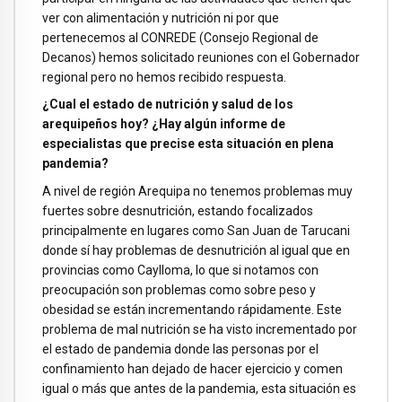
ver con alimentación y nutrición ni por que
pertenecemos al CONREDE (Consejo Regional de
Decanos) hemos solicitado reuniones con el Gobernador
regional pero no hemos recibido respuesta.
¿Cual el estado de nutrición y salud de los
arequipeños hoy? ¿Hay algún informe de
especialistas que precise esta situación en plena
pandemia?
A nivel de región Arequipa no tenemos problemas muy
fuertes sobre desnutrición, estando focalizados
principalmente en lugares como San Juan de Tarucani
donde sí hay problemas de desnutrición al igual que en
provincias como Caylloma, lo que si notamos con
preocupación son problemas como sobre peso y
obesidad se están incrementando rápidamente. Este
problema de mal nutrición se ha visto incrementado por
el estado de pandemia donde las personas por el
confinamiento han dejado de hacer ejercicio y comen
igual o más que antes de la pandemia, esta situación es