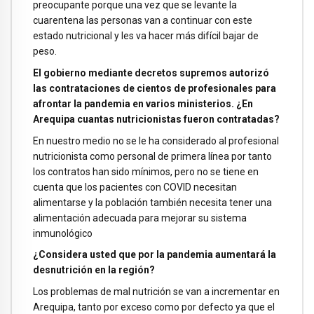
preocupante porque una vez que se levante la
cuarentena las personas van a continuar con este
estado nutricional y les va hacer más difícil bajar de
peso.
El gobierno mediante decretos supremos autorizó
las contrataciones de cientos de profesionales para
afrontar la pandemia en varios ministerios. ¿En
Arequipa cuantas nutricionistas fueron contratadas?
En nuestro medio no se le ha considerado al profesional
nutricionista como personal de primera línea por tanto
los contratos han sido mínimos, pero no se tiene en
cuenta que los pacientes con COVID necesitan
alimentarse y la población también necesita tener una
alimentación adecuada para mejorar su sistema
inmunológico
¿Considera usted que por la pandemia aumentará la
desnutrición en la región?
Los problemas de mal nutrición se van a incrementar en
Arequipa, tanto por exceso como por defecto ya que el