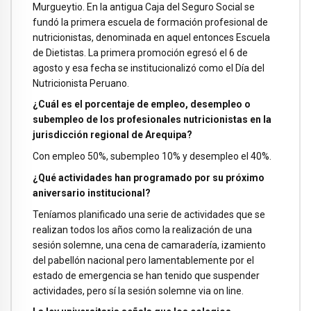
Murgueytio. En la antigua Caja del Seguro Social se
fundó la primera escuela de formación profesional de
nutricionistas, denominada en aquel entonces Escuela
de Dietistas. La primera promoción egresó el 6 de
agosto y esa fecha se institucionalizó como el Día del
Nutricionista Peruano.
¿Cuál es el porcentaje de empleo, desempleo o
subempleo de los profesionales nutricionistas en la
jurisdicción regional de Arequipa?
Con empleo 50%, subempleo 10% y desempleo el 40%.
¿Qué actividades han programado por su próximo
aniversario institucional?
Teníamos planificado una serie de actividades que se
realizan todos los años como la realización de una
sesión solemne, una cena de camaradería, izamiento
del pabellón nacional pero lamentablemente por el
estado de emergencia se han tenido que suspender
actividades, pero sí la sesión solemne via on line.