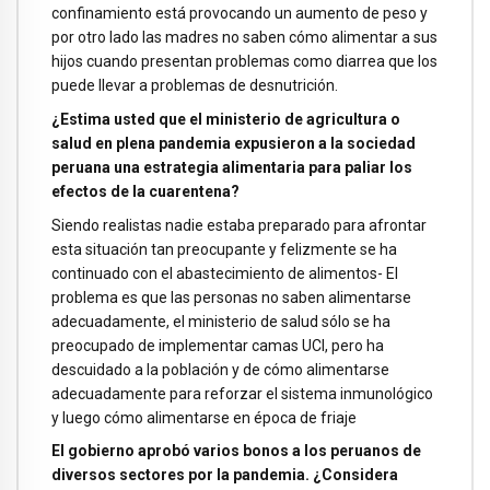
confinamiento está provocando un aumento de peso y
por otro lado las madres no saben cómo alimentar a sus
hijos cuando presentan problemas como diarrea que los
puede llevar a problemas de desnutrición.
¿Estima usted que el ministerio de agricultura o
salud en plena pandemia expusieron a la sociedad
peruana una estrategia alimentaria para paliar los
efectos de la cuarentena?
Siendo realistas nadie estaba preparado para afrontar
esta situación tan preocupante y felizmente se ha
continuado con el abastecimiento de alimentos- El
problema es que las personas no saben alimentarse
adecuadamente, el ministerio de salud sólo se ha
preocupado de implementar camas UCI, pero ha
descuidado a la población y de cómo alimentarse
adecuadamente para reforzar el sistema inmunológico
y luego cómo alimentarse en época de friaje
El gobierno aprobó varios bonos a los peruanos de
diversos sectores por la pandemia. ¿Considera