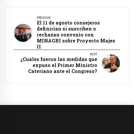
PREVIOUS
El 11 de agosto consejeros
definirían si suscriben o
rechazan convenio con
MINAGRI sobre Proyecto Majes
II
NEXT
¿Cuáles fueron las medidas que
expuso el Primer Ministro
Cateriano ante el Congreso?