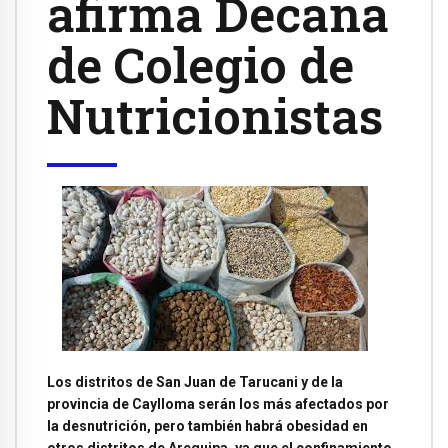
afirma Decana
de Colegio de
Nutricionistas
Los distritos de San Juan de Tarucani y de la
provincia de Caylloma serán los más afectados por
la desnutrición, pero también habrá obesidad en