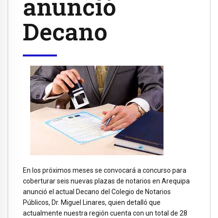
anunció
Decano
En los próximos meses se convocará a concurso para
coberturar seis nuevas plazas de notarios en Arequipa
anunció el actual Decano del Colegio de Notarios
Públicos, Dr. Miguel Linares, quien detalló que
actualmente nuestra región cuenta con un total de 28