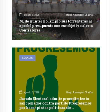
agosto 6, 2026
Hugo Amanque Chaiña
M. de Hunter no limpió sus torrenteras ni
aprobó presupuesto con ese objetivo alerta
Contraloría
LOCALES
agosto 5, 2026
Hugo Amanque Chaiña
Jurado Electoral admite procedimiento
sancionador contra partido Progresemos
por hacer pintas políticas sin