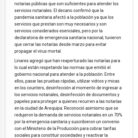
notarias públicas que son suficientes para atender los
servicios notariales. El decano confirmó que la
pandemia sanitaria afectó a la población ya que los
servicios que prestan son muy necesarios y son
servicios considerados esenciales, pero por la
declaratoria de emergencia sanitaria nacional, tuvieron
que cerrar las notarías desde marzo para evitar
propagar el virus mortal.
Linares agregó que han reaperturado las notarías para
lo cual están respetando las normas que emitió el
gobierno nacional para atender a la población. Entre
ellos, pasar las pruebas rápidas, utilizar vidrios y micas
en los counters, desinfección al momento de ingresar a
los servicios notariales, desinfección de documentos y
papeles para proteger a quienes recurren a las notarías
en la ciudad de Arequipa. Reconoció asimismo que se
redujeron la demanda de servicios notariales en un 70%
por la emergencia sanitaria y suscribieron un convenio
con el Ministerio de la Producción para cobrar tarifas
sociales para constituir sociedades y reactivar la