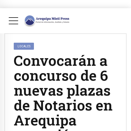
LOCALES
Convocarán a
concurso de 6
nuevas plazas
de Notarios en
Arequipa