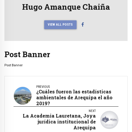
Hugo Amanque Chaiña
VIEW ALL POSTS
Post Banner
Post Banner
PREVIOUS
¿Cuáles fueron las estadísticas
ambientales de Arequipa el año
2019?
NEXT
La Academia Lauretana, Joya
jurídica institucional de
Arequipa