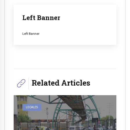
Left Banner
Left Banner
Related Articles
LOCALES