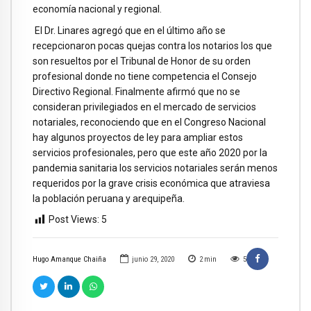
economía nacional y regional.
El Dr. Linares agregó que en el último año se
recepcionaron pocas quejas contra los notarios los que
son resueltos por el Tribunal de Honor de su orden
profesional donde no tiene competencia el Consejo
Directivo Regional. Finalmente afirmó que no se
consideran privilegiados en el mercado de servicios
notariales, reconociendo que en el Congreso Nacional
hay algunos proyectos de ley para ampliar estos
servicios profesionales, pero que este año 2020 por la
pandemia sanitaria los servicios notariales serán menos
requeridos por la grave crisis económica que atraviesa
la población peruana y arequipeña.
Post Views:
5
Hugo Amanque Chaiña
junio 29, 2020
2
min
5