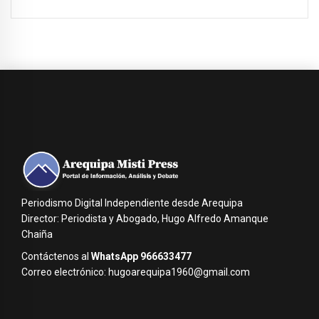
Periodismo Digital Independiente desde Arequipa
Director: Periodista y Abogado, Hugo Alfredo Amanque
Chaiña
Contáctenos al
WhatsApp 966633477
Correo electrónico: hugoarequipa1960@gmail.com