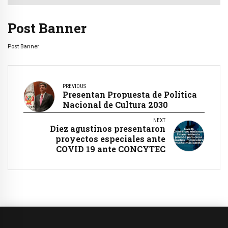
Post Banner
Post Banner
PREVIOUS
Presentan Propuesta de Política
Nacional de Cultura 2030
NEXT
Diez agustinos presentaron
proyectos especiales ante
COVID 19 ante CONCYTEC