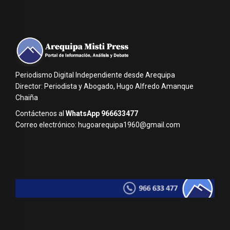
Periodismo Digital Independiente desde Arequipa
Director: Periodista y Abogado, Hugo Alfredo Amanque
Chaiña
Contáctenos al
WhatsApp 966633477
Correo electrónico: hugoarequipa1960@gmail.com