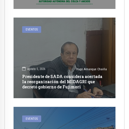
EVENTOS
agosto 5, 2026
Hugo Amanque Chaiña
Presidente de SADA considera acertada
la reorganización del MIDAGRI que
decretó gobierno de Fujimori
EVENTOS