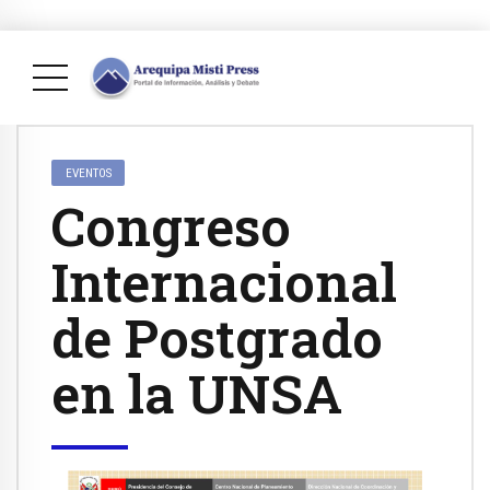
EVENTOS
Congreso
Internacional
de Postgrado
en la UNSA