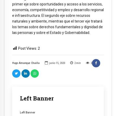
primer eje sobre oportunidades y acceso a los servicios,
economía, competitividad y empleo y desarrollo regional
e infraestructura. El segundo eje sobre recursos
naturales y ambiente, mientras que el tercer eje tratará
los temas sobre derechos fundamentales y dignidad de
las personas y sobre el Estado y Gobernabilidad.
Post Views:
2
Hugo Amanque Chaiña
junio 15, 2020
2
min
2
Left Banner
Left Banner