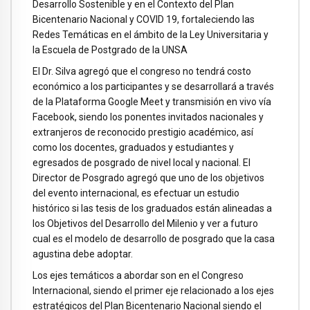
Desarrollo Sostenible y en el Contexto del Plan
Bicentenario Nacional y COVID 19, fortaleciendo las
Redes Temáticas en el ámbito de la Ley Universitaria y
la Escuela de Postgrado de la UNSA
El Dr. Silva agregó que el congreso no tendrá costo
económico a los participantes y se desarrollará a través
de la Plataforma Google Meet y transmisión en vivo vía
Facebook, siendo los ponentes invitados nacionales y
extranjeros de reconocido prestigio académico, así
como los docentes, graduados y estudiantes y
egresados de posgrado de nivel local y nacional. El
Director de Posgrado agregó que uno de los objetivos
del evento internacional, es efectuar un estudio
histórico si las tesis de los graduados están alineadas a
los Objetivos del Desarrollo del Milenio y ver a futuro
cual es el modelo de desarrollo de posgrado que la casa
agustina debe adoptar.
Los ejes temáticos a abordar son en el Congreso
Internacional, siendo el primer eje relacionado a los ejes
estratégicos del Plan Bicentenario Nacional siendo el