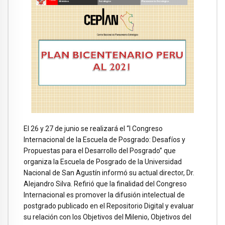
El 26 y 27 de junio se realizará el “I Congreso
Internacional de la Escuela de Posgrado: Desafíos y
Propuestas para el Desarrollo del Posgrado” que
organiza la Escuela de Posgrado de la Universidad
Nacional de San Agustín informó su actual director, Dr.
Alejandro Silva. Refirió que la finalidad del Congreso
Internacional es promover la difusión intelectual de
postgrado publicado en el Repositorio Digital y evaluar
su relación con los Objetivos del Milenio, Objetivos del