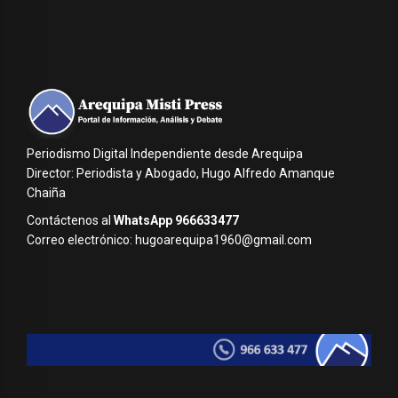
Periodismo Digital Independiente desde Arequipa
Director: Periodista y Abogado, Hugo Alfredo Amanque
Chaiña
Contáctenos al
WhatsApp 966633477
Correo electrónico: hugoarequipa1960@gmail.com