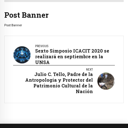
Post Banner
Post Banner
PREVIOUS
Sexto Simposio ICACIT 2020 se
realizará en septiembre en la
UNSA
NEXT
Julio C. Tello, Padre de la
Antropología y Protector del
Patrimonio Cultural de la
Nación