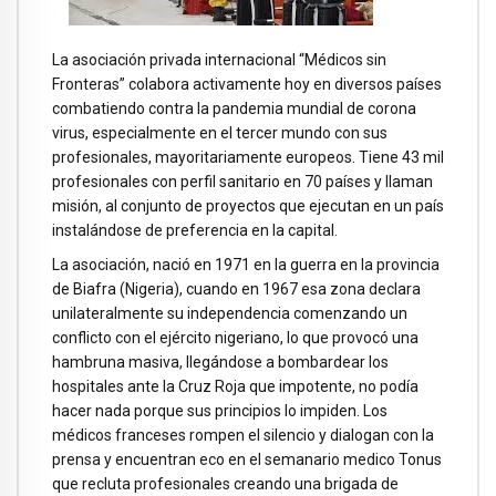
La asociación privada internacional “Médicos sin
Fronteras” colabora activamente hoy en diversos países
combatiendo contra la pandemia mundial de corona
virus, especialmente en el tercer mundo con sus
profesionales, mayoritariamente europeos. Tiene 43 mil
profesionales con perfil sanitario en 70 países y llaman
misión, al conjunto de proyectos que ejecutan en un país
instalándose de preferencia en la capital.
La asociación, nació en 1971 en la guerra en la provincia
de Biafra (Nigeria), cuando en 1967 esa zona declara
unilateralmente su independencia comenzando un
conflicto con el ejército nigeriano, lo que provocó una
hambruna masiva, llegándose a bombardear los
hospitales ante la Cruz Roja que impotente, no podía
hacer nada porque sus principios lo impiden. Los
médicos franceses rompen el silencio y dialogan con la
prensa y encuentran eco en el semanario medico Tonus
que recluta profesionales creando una brigada de