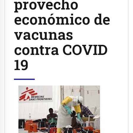
provecho
económico de
vacunas
contra COVID
19