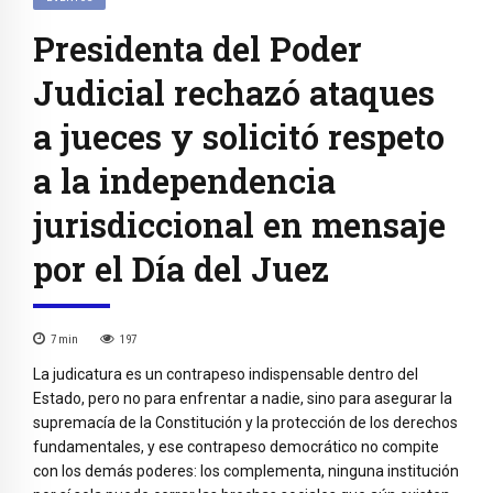
Presidenta del Poder
Judicial rechazó ataques
a jueces y solicitó respeto
a la independencia
jurisdiccional en mensaje
por el Día del Juez
7
min
197
La judicatura es un contrapeso indispensable dentro del
Estado, pero no para enfrentar a nadie, sino para asegurar la
supremacía de la Constitución y la protección de los derechos
fundamentales, y ese contrapeso democrático no compite
con los demás poderes: los complementa, ninguna institución