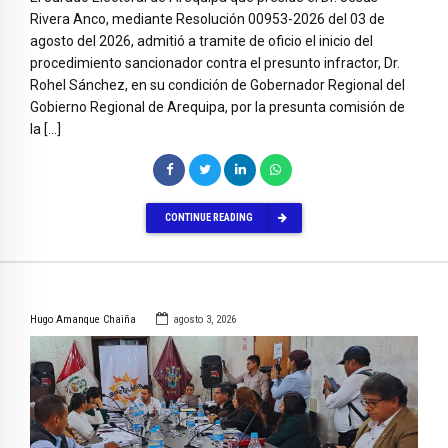
Rivera Anco, mediante Resolución 00953-2026 del 03 de
agosto del 2026, admitió a tramite de oficio el inicio del
procedimiento sancionador contra el presunto infractor, Dr.
Rohel Sánchez, en su condición de Gobernador Regional del
Gobierno Regional de Arequipa, por la presunta comisión de
la […]
CONTINUE READING
Hugo Amanque Chaiña
agosto 3, 2026