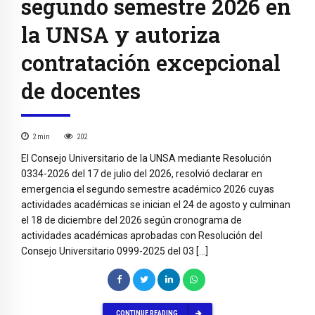
segundo semestre 2026 en
la UNSA y autoriza
contratación excepcional
de docentes
2
min
202
El Consejo Universitario de la UNSA mediante Resolución
0334-2026 del 17 de julio del 2026, resolvió declarar en
emergencia el segundo semestre académico 2026 cuyas
actividades académicas se inician el 24 de agosto y culminan
el 18 de diciembre del 2026 según cronograma de
actividades académicas aprobadas con Resolución del
Consejo Universitario 0999-2025 del 03 […]
CONTINUE READING