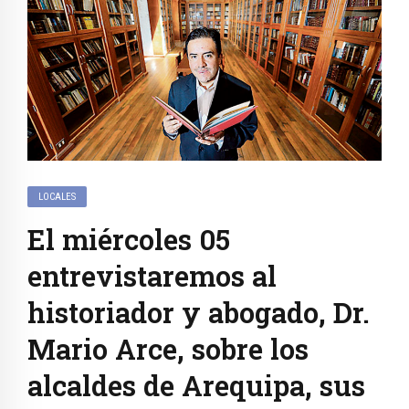
LOCALES
El miércoles 05
entrevistaremos al
historiador y abogado, Dr.
Mario Arce, sobre los
alcaldes de Arequipa, sus