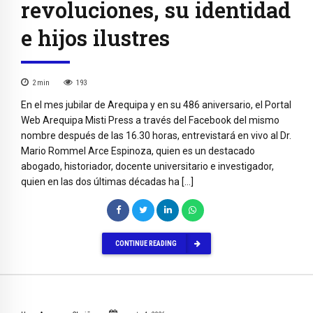
revoluciones, su identidad
e hijos ilustres
2
min
193
En el mes jubilar de Arequipa y en su 486 aniversario, el Portal
Web Arequipa Misti Press a través del Facebook del mismo
nombre después de las 16.30 horas, entrevistará en vivo al Dr.
Mario Rommel Arce Espinoza, quien es un destacado
abogado, historiador, docente universitario e investigador,
quien en las dos últimas décadas ha […]
CONTINUE READING