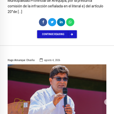
Municipalidad Provincial de Arequipa, por la presunta
comisión de la infracción señalada en el literal e) del artículo
20°de […]
CONTINUE READING
Hugo Amanque Chaiña
agosto 4, 2026