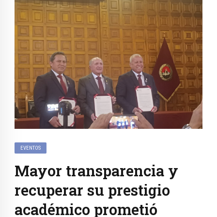
EVENTOS
Mayor transparencia y
recuperar su prestigio
académico prometió