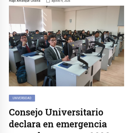
Hugo Amanque Chaiña
agosto 4, 2026
UNIVERSIDAD
Consejo Universitario
declara en emergencia