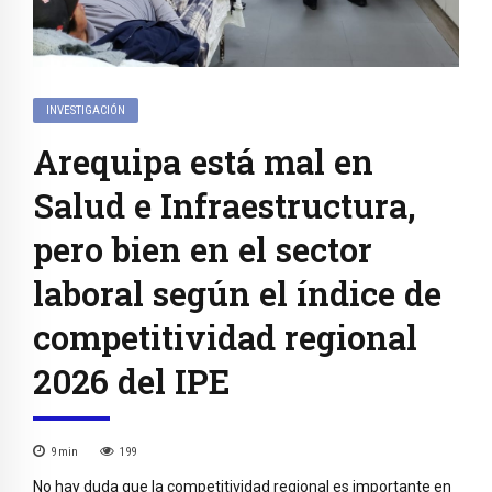
INVESTIGACIÓN
Arequipa está mal en
Salud e Infraestructura,
pero bien en el sector
laboral según el índice de
competitividad regional
2026 del IPE
9
min
199
No hay duda que la competitividad regional es importante en