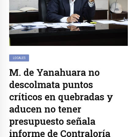
LOCALES
M. de Yanahuara no
descolmata puntos
críticos en quebradas y
aducen no tener
presupuesto señala
informe de Contraloría