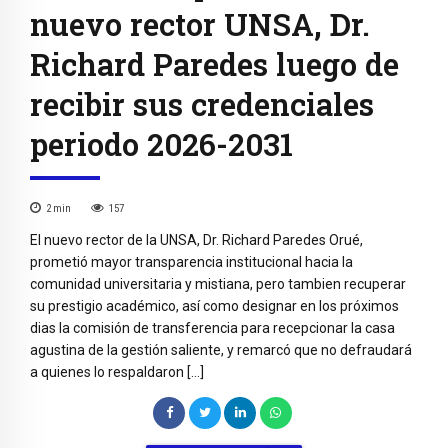
nuevo rector UNSA, Dr.
Richard Paredes luego de
recibir sus credenciales
periodo 2026-2031
2
min
157
El nuevo rector de la UNSA, Dr. Richard Paredes Orué,
prometió mayor transparencia institucional hacia la
comunidad universitaria y mistiana, pero tambien recuperar
su prestigio académico, así como designar en los próximos
dias la comisión de transferencia para recepcionar la casa
agustina de la gestión saliente, y remarcó que no defraudará
a quienes lo respaldaron […]