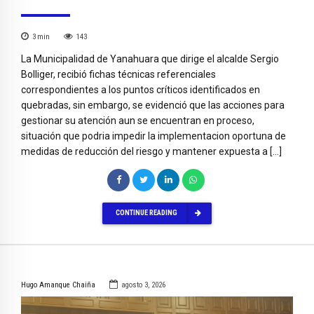
3
min
143
La Municipalidad de Yanahuara que dirige el alcalde Sergio
Bolliger, recibió fichas técnicas referenciales
correspondientes a los puntos críticos identificados en
quebradas, sin embargo, se evidenció que las acciones para
gestionar su atención aun se encuentran en proceso,
situación que podria impedir la implementacion oportuna de
medidas de reducción del riesgo y mantener expuesta a […]
CONTINUE READING
Hugo Amanque Chaiña
agosto 3, 2026