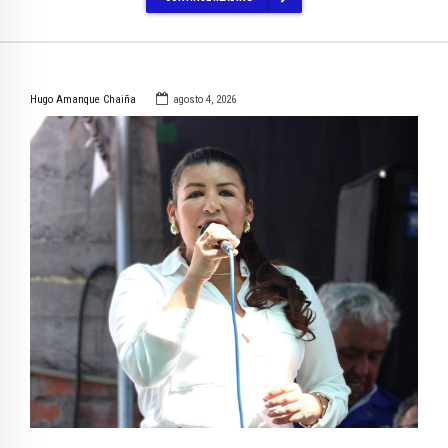
Hugo Amanque Chaiña
agosto 4, 2026