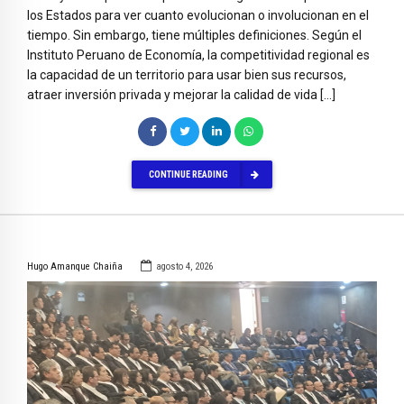
los Estados para ver cuanto evolucionan o involucionan en el
tiempo. Sin embargo, tiene múltiples definiciones. Según el
Instituto Peruano de Economía, la competitividad regional es
la capacidad de un territorio para usar bien sus recursos,
atraer inversión privada y mejorar la calidad de vida […]
CONTINUE READING
Hugo Amanque Chaiña
agosto 4, 2026