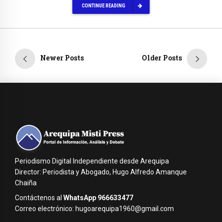
CONTINUE READING
Newer Posts
Older Posts
Periodismo Digital Independiente desde Arequipa
Director: Periodista y Abogado, Hugo Alfredo Amanque
Chaiña
Contáctenos al
WhatsApp 966633477
Correo electrónico: hugoarequipa1960@gmail.com