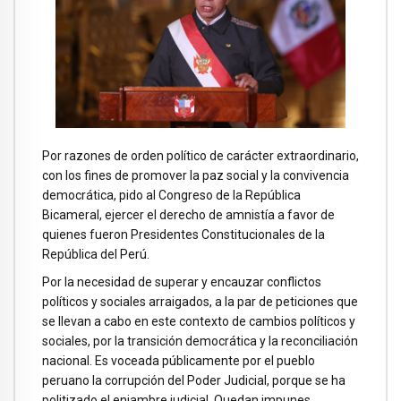
Por razones de orden político de carácter extraordinario,
con los fines de promover la paz social y la convivencia
democrática, pido al Congreso de la República
Bicameral, ejercer el derecho de amnistía a favor de
quienes fueron Presidentes Constitucionales de la
República del Perú.
Por la necesidad de superar y encauzar conflictos
políticos y sociales arraigados, a la par de peticiones que
se llevan a cabo en este contexto de cambios políticos y
sociales, por la transición democrática y la reconciliación
nacional. Es voceada públicamente por el pueblo
peruano la corrupción del Poder Judicial, porque se ha
politizado el enjambre judicial. Quedan impunes