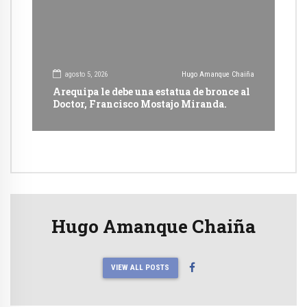
agosto 5, 2026
Hugo Amanque Chaiña
Arequipa le debe una estatua de bronce al
Doctor, Francisco Mostajo Miranda.
Hugo Amanque Chaiña
VIEW ALL POSTS