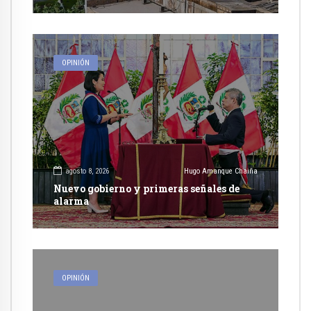
OPINIÓN
agosto 8, 2026
Hugo Amanque Chaiña
Nuevo gobierno y primeras señales de
alarma
OPINIÓN