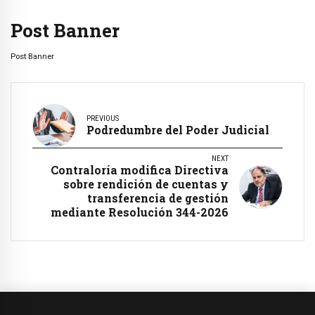
Post Banner
Post Banner
PREVIOUS
Podredumbre del Poder Judicial
NEXT
Contraloría modifica Directiva
sobre rendición de cuentas y
transferencia de gestión
mediante Resolución 344-2026