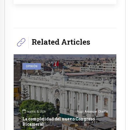
Related Articles
OPINIÓN
agosto 8, 2026
Hugo Amanque Chaiña
La complejidad del nuevo Congreso
Bicameral