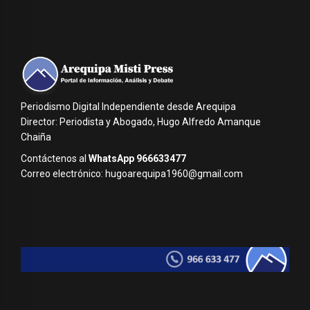
Periodismo Digital Independiente desde Arequipa
Director: Periodista y Abogado, Hugo Alfredo Amanque
Chaiña
Contáctenos al
WhatsApp 966633477
Correo electrónico: hugoarequipa1960@gmail.com