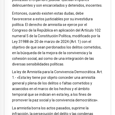
delincuentes y son encarcelados y detenidos, inocentes.
Entonces, cuando existen estas dudas, debe
favorecerse a estos justiciables por su investidura
política. El derecho de amnistía se ejerce por el
Congreso de la República en aplicación del Artículo 102
numeral 5 de la Constitución Política, modificado por la
Ley 31988 de 20 de marzo de 2024 (Art. 1) con el
objetivo de que sean perdonados los delitos cometidos,
en la búsqueda de la mejora de la convivencia y la
cohesión social, así como de una integración de las
diversas sensibilidades políticas.
La ley de Amnistía para la Convivencia Democrática. Art.
1.- «Esta ley tiene por objeto conceder una amnistía
general y plena de los delitos o faltas cometidos y
acaecidos en el marco de los hechos y el ámbito
temporal que se indican en esta ley, a los fines de
promover la paz social y la convivencia democrática».
La amnistía borra los actos pasados, suprime la
infracción, la persecución del delito y las condenas