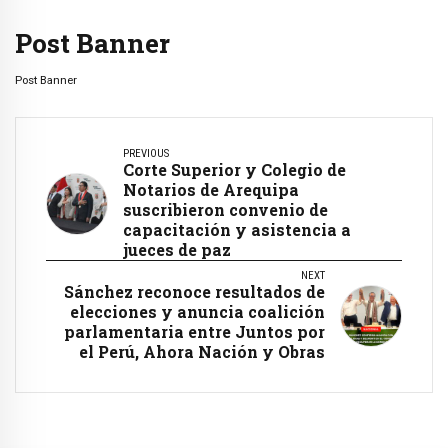
Post Banner
Post Banner
PREVIOUS
Corte Superior y Colegio de
Notarios de Arequipa
suscribieron convenio de
capacitación y asistencia a
jueces de paz
NEXT
Sánchez reconoce resultados de
elecciones y anuncia coalición
parlamentaria entre Juntos por
el Perú, Ahora Nación y Obras