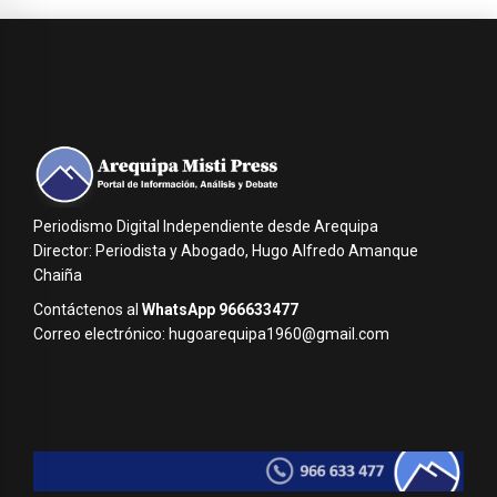
Periodismo Digital Independiente desde Arequipa
Director: Periodista y Abogado, Hugo Alfredo Amanque
Chaiña
Contáctenos al
WhatsApp 966633477
Correo electrónico: hugoarequipa1960@gmail.com