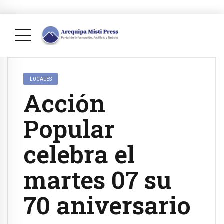
LOCALES
Acción
Popular
celebra el
martes 07 su
70 aniversario