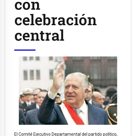
con
celebración
central
El Comité Ejecutivo Departamental del partido político,