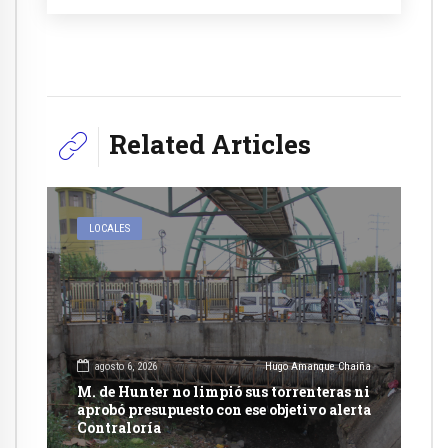
Related Articles
LOCALES
agosto 6, 2026
Hugo Amanque Chaiña
M. de Hunter no limpió sus torrenteras ni
aprobó presupuesto con ese objetivo alerta
Contraloría