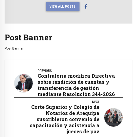
VIEW ALL POSTS
Post Banner
Post Banner
PREVIOUS
Contraloría modifica Directiva
sobre rendición de cuentas y
transferencia de gestión
mediante Resolución 344-2026
NEXT
Corte Superior y Colegio de
Notarios de Arequipa
suscribieron convenio de
capacitación y asistencia a
jueces de paz