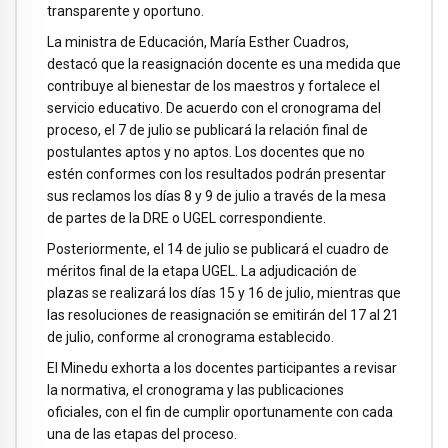
transparente y oportuno.
La ministra de Educación, María Esther Cuadros,
destacó que la reasignación docente es una medida que
contribuye al bienestar de los maestros y fortalece el
servicio educativo. De acuerdo con el cronograma del
proceso, el 7 de julio se publicará la relación final de
postulantes aptos y no aptos. Los docentes que no
estén conformes con los resultados podrán presentar
sus reclamos los días 8 y 9 de julio a través de la mesa
de partes de la DRE o UGEL correspondiente.
Posteriormente, el 14 de julio se publicará el cuadro de
méritos final de la etapa UGEL. La adjudicación de
plazas se realizará los días 15 y 16 de julio, mientras que
las resoluciones de reasignación se emitirán del 17 al 21
de julio, conforme al cronograma establecido.
El Minedu exhorta a los docentes participantes a revisar
la normativa, el cronograma y las publicaciones
oficiales, con el fin de cumplir oportunamente con cada
una de las etapas del proceso.