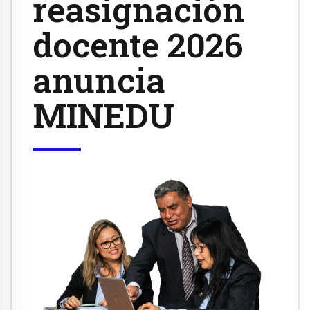
reasignación
docente 2026
anuncia
MINEDU