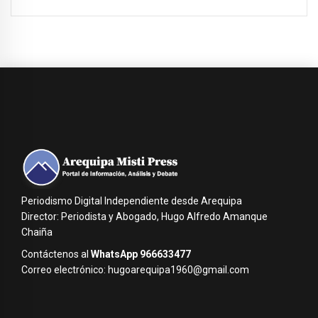
Periodismo Digital Independiente desde Arequipa
Director: Periodista y Abogado, Hugo Alfredo Amanque
Chaiña
Contáctenos al
WhatsApp 966633477
Correo electrónico: hugoarequipa1960@gmail.com