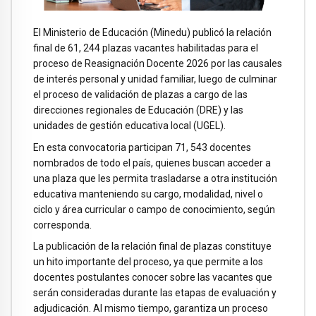
El Ministerio de Educación (Minedu) publicó la relación
final de 61, 244 plazas vacantes habilitadas para el
proceso de Reasignación Docente 2026 por las causales
de interés personal y unidad familiar, luego de culminar
el proceso de validación de plazas a cargo de las
direcciones regionales de Educación (DRE) y las
unidades de gestión educativa local (UGEL).
En esta convocatoria participan 71, 543 docentes
nombrados de todo el país, quienes buscan acceder a
una plaza que les permita trasladarse a otra institución
educativa manteniendo su cargo, modalidad, nivel o
ciclo y área curricular o campo de conocimiento, según
corresponda.
La publicación de la relación final de plazas constituye
un hito importante del proceso, ya que permite a los
docentes postulantes conocer sobre las vacantes que
serán consideradas durante las etapas de evaluación y
adjudicación. Al mismo tiempo, garantiza un proceso