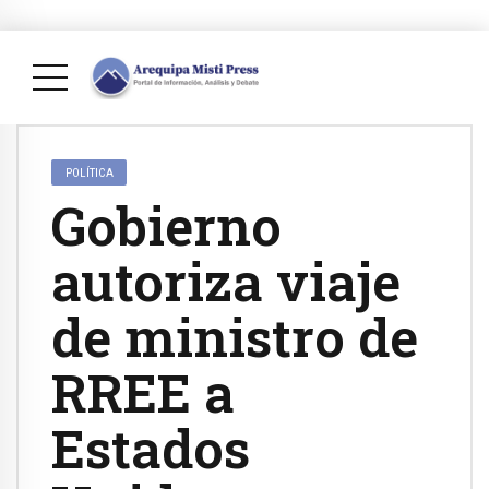
POLÍTICA
Gobierno
autoriza viaje
de ministro de
RREE a
Estados