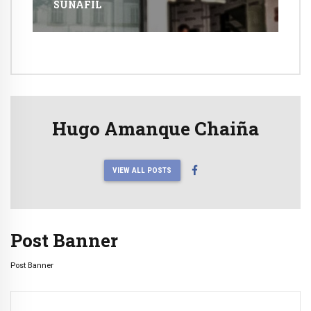
SUNAFIL
Hugo Amanque Chaiña
VIEW ALL POSTS
Post Banner
Post Banner