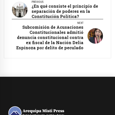
PREVIOUS
¿En qué consiste el principio de
separación de poderes en la
Constitución Política?
NEXT
Subcomisión de Acusaciones
Constitucionales admitió
denuncia constitucional contra
ex fiscal de la Nación Delia
Espinoza por delito de peculado