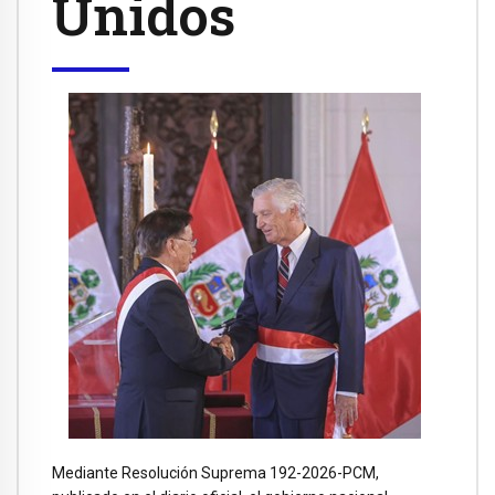
Unidos
Mediante Resolución Suprema 192-2026-PCM,