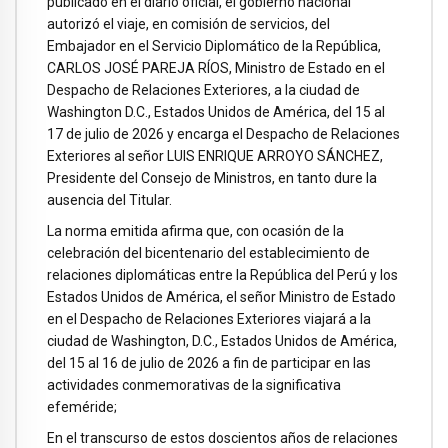
publicado en el diario oficial, el gobierno nacional
autorizó el viaje, en comisión de servicios, del
Embajador en el Servicio Diplomático de la República,
CARLOS JOSÉ PAREJA RÍOS, Ministro de Estado en el
Despacho de Relaciones Exteriores, a la ciudad de
Washington D.C., Estados Unidos de América, del 15 al
17 de julio de 2026 y encarga el Despacho de Relaciones
Exteriores al señor LUIS ENRIQUE ARROYO SÁNCHEZ,
Presidente del Consejo de Ministros, en tanto dure la
ausencia del Titular.
La norma emitida afirma que, con ocasión de la
celebración del bicentenario del establecimiento de
relaciones diplomáticas entre la República del Perú y los
Estados Unidos de América, el señor Ministro de Estado
en el Despacho de Relaciones Exteriores viajará a la
ciudad de Washington, D.C., Estados Unidos de América,
del 15 al 16 de julio de 2026 a fin de participar en las
actividades conmemorativas de la significativa
efeméride;
En el transcurso de estos doscientos años de relaciones