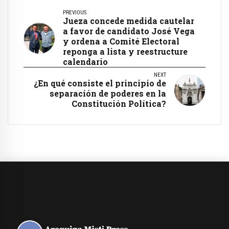
PREVIOUS
Jueza concede medida cautelar
a favor de candidato José Vega
y ordena a Comité Electoral
reponga a lista y reestructure
calendario
NEXT
¿En qué consiste el principio de
separación de poderes en la
Constitución Política?