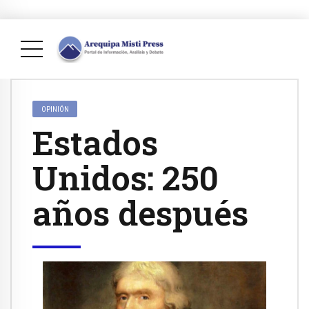
OPINIÓN
Estados
Unidos: 250
años después