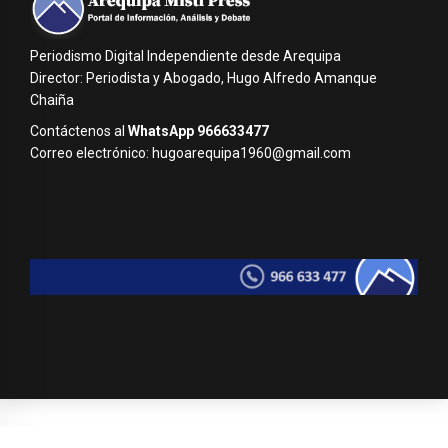
Periodismo Digital Independiente desde Arequipa
Director: Periodista y Abogado, Hugo Alfredo Amanque
Chaiña
Contáctenos al
WhatsApp 966633477
Correo electrónico: hugoarequipa1960@gmail.com