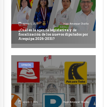
agosto 5, 2026
Hugo Amanque Chaiña
¿Cuál es la agenda legislativa y de
fiscalización de los nuevos diputados por
Arequipa 2026-2031?
OPINIÓN
agosto 2, 2026
Hugo Amanque Chaiña