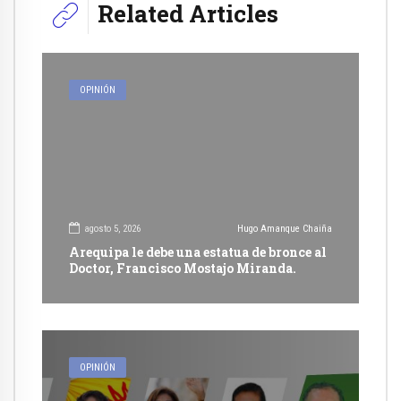
Related Articles
OPINIÓN
agosto 5, 2026
Hugo Amanque Chaiña
Arequipa le debe una estatua de bronce al
Doctor, Francisco Mostajo Miranda.
OPINIÓN