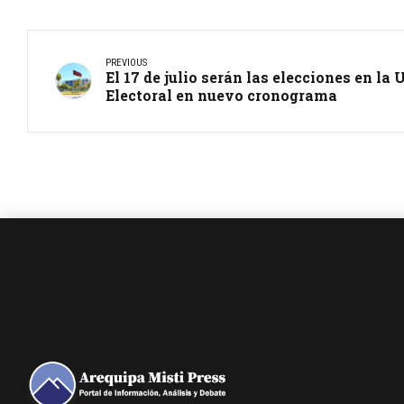
PREVIOUS
El 17 de julio serán las elecciones en l
Electoral en nuevo cronograma