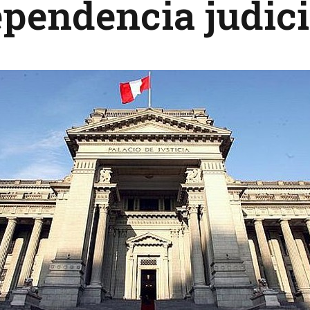
pendencia judici