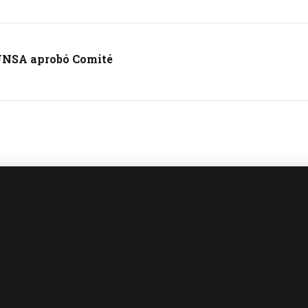
a UNSA aprobó Comité