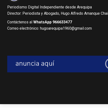
Periodismo Digital Independiente desde Arequipa
Director: Periodista y Abogado, Hugo Alfredo Amanque Cha
Contáctenos al
WhatsApp 966633477
Correo electrónico: hugoarequipa1960@gmail.com