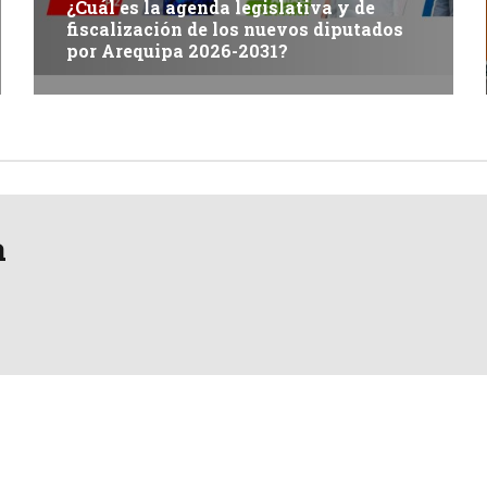
¿Cuál es la agenda legislativa y de
fiscalización de los nuevos diputados
por Arequipa 2026-2031?
a