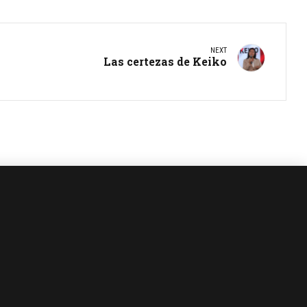
NEXT
Las certezas de Keiko