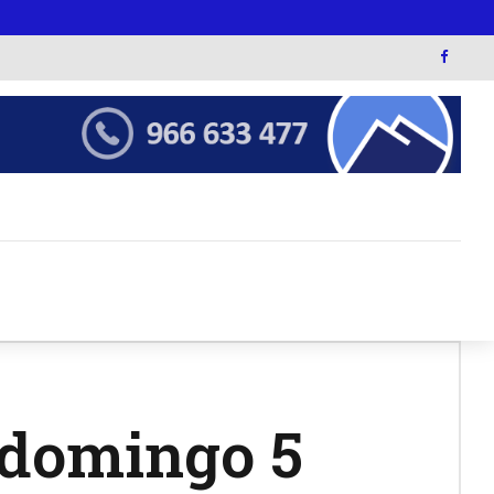
l domingo 5