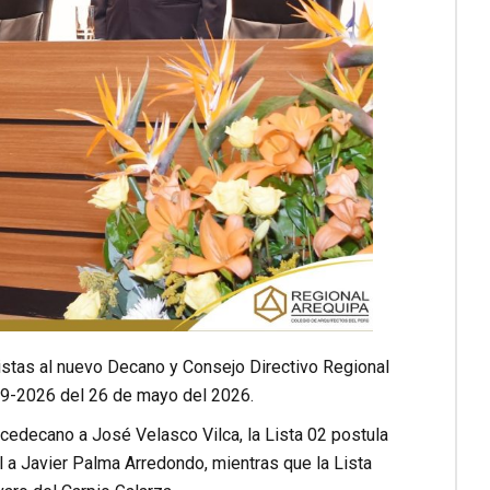
listas al nuevo Decano y Consejo Directivo Regional
09-2026 del 26 de mayo del 2026.
cedecano a José Velasco Vilca, la Lista 02 postula
a Javier Palma Arredondo, mientras que la Lista