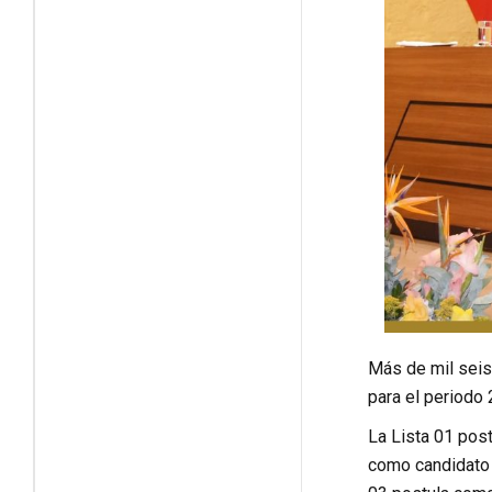
Más de mil seis
para el periodo
La Lista 01 pos
como candidato 