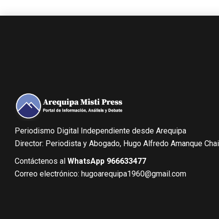
Periodismo Digital Independiente desde Arequipa
Director: Periodista y Abogado, Hugo Alfredo Amanque Cha
Contáctenos al
WhatsApp 966633477
Correo electrónico: hugoarequipa1960@gmail.com